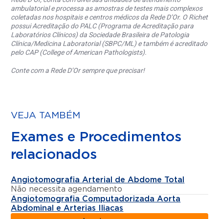
ambulatorial e processa as amostras de testes mais complexos
coletadas nos hospitais e centros médicos da Rede D’Or. O Richet
possui Acreditação do PALC (Programa de Acreditação para
Laboratórios Clínicos) da Sociedade Brasileira de Patologia
Clínica/Medicina Laboratorial (SBPC/ML) e também é acreditado
pelo CAP (College of American Pathologists).
Conte com a Rede D’Or sempre que precisar!
VEJA TAMBÉM
Exames e Procedimentos
relacionados
Angiotomografia Arterial de Abdome Total
Não necessita agendamento
Angiotomografia Computadorizada Aorta
Abdominal e Arterias Iliacas