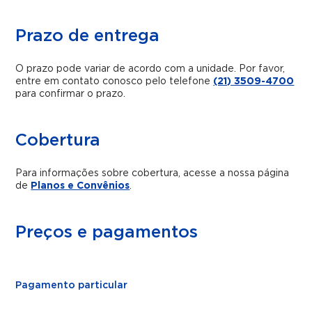
Prazo de entrega
O prazo pode variar de acordo com a unidade. Por favor,
entre em contato conosco pelo telefone
(21) 3509-4700
para confirmar o prazo.
Cobertura
Para informações sobre cobertura, acesse a nossa página
de
Planos e Convênios
.
Preços e pagamentos
Pagamento particular