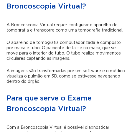
Broncoscopia Virtual?
A Broncoscopia Virtual requer configurar o aparelho de
tomografia e transcorre como uma tomografia tradicional.
O aparelho de tomografia computadorizada é composto
por maca e tubo. O paciente deita-se na maca, que se
move para o interior do tubo. O tubo realiza movimentos
circulares captando as imagens.
A imagens são transformadas por um software e o médico
visualiza o pulmão em 3D, como se estivesse navegando
dentro do órgão.
Para que serve o Exame
Broncoscopia Virtual?
Com a Broncoscopia Virtual é possível diagnosticar