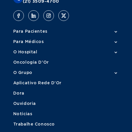
(21) 3509-4700
Para Pacientes
Para Médicos
O Hospital
Oncologia D'Or
O Grupo
Aplicativo Rede D'Or
Dora
Ouvidoria
Notícias
Trabalhe Conosco