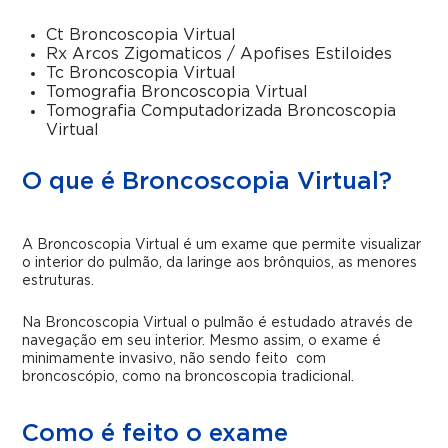
Ct Broncoscopia Virtual
Rx Arcos Zigomaticos / Apofises Estiloides
Tc Broncoscopia Virtual
Tomografia Broncoscopia Virtual
Tomografia Computadorizada Broncoscopia
Virtual
O que é Broncoscopia Virtual?
A Broncoscopia Virtual é um exame que permite visualizar
o interior do pulmão, da laringe aos brônquios, as menores
estruturas.
Na Broncoscopia Virtual o pulmão é estudado através de
navegação em seu interior. Mesmo assim, o exame é
minimamente invasivo, não sendo feito com
broncoscópio, como na broncoscopia tradicional.
Como é feito o exame