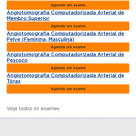
Agende um exame
Angiotomografia Computadorizada Arterial de
Membro Superior
Agende um exame
Angiotomografia Computadorizada Arterial de
Pelve (Feminina, Masculina)
Agende um exame
Angiotomografia Computadorizada Arterial de
Pescoço
Agende um exame
Angiotomografia Computadorizada Arterial de
Tórax
Agende um exame
Veja todos os exames