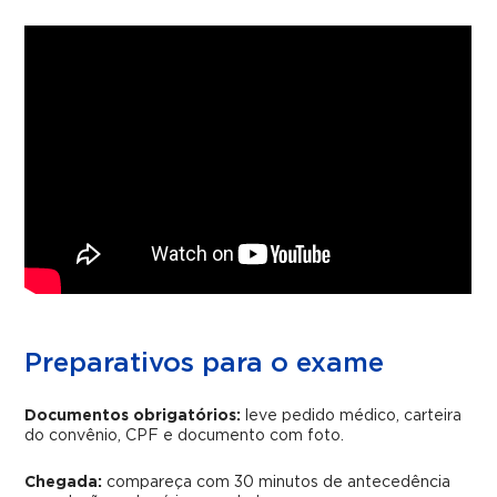
Preparativos para o exame
Documentos obrigatórios:
leve pedido médico, carteira
do convênio, CPF e documento com foto.
Chegada:
compareça com 30 minutos de antecedência