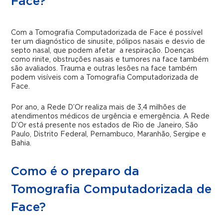
Face?
Com a Tomografia Computadorizada de Face é possível
ter um diagnóstico de sinusite, pólipos nasais e desvio de
septo nasal, que podem afetar a respiração. Doenças
como rinite, obstruções nasais e tumores na face também
são avaliados. Trauma e outras lesões na face também
podem visíveis com a Tomografia Computadorizada de
Face.
Por ano, a Rede D’Or realiza mais de 3,4 milhões de
atendimentos médicos de urgência e emergência. A Rede
D’Or está presente nos estados de Rio de Janeiro, São
Paulo, Distrito Federal, Pernambuco, Maranhão, Sergipe e
Bahia.
Como é o preparo da
Tomografia Computadorizada de
Face?