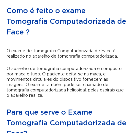
Como é feito o exame
Tomografia Computadorizada de
Face ?
O exame de Tomografia Computadorizada de Face é
realizado no aparelho de tomografia computadorizada.
O aparelho de tomografia computadorizada é composto
por maca e tubo. O paciente deita-se na maca, e
movimentos circulares do dispositivo fornecem as
imagens. O exame também pode ser chamado de
tomografia computadorizada helicoidal, pelas espirais que
o aparelho realiza.
Para que serve o Exame
Tomografia Computadorizada de