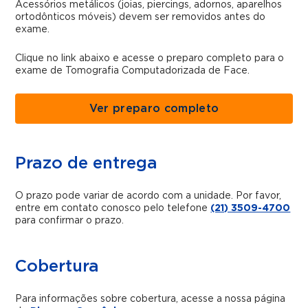
Acessórios metálicos (joias, piercings, adornos, aparelhos
ortodônticos móveis) devem ser removidos antes do
exame.
Clique no link abaixo e acesse o preparo completo para o
exame de Tomografia Computadorizada de Face.
Ver preparo completo
Prazo de entrega
O prazo pode variar de acordo com a unidade. Por favor,
entre em contato conosco pelo telefone
(21) 3509-4700
para confirmar o prazo.
Cobertura
Para informações sobre cobertura, acesse a nossa página