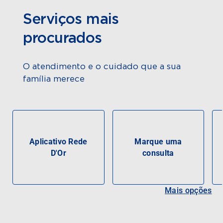
Serviços mais
procurados
O atendimento e o cuidado que a sua
família merece
Aplicativo Rede
Marque uma
D'Or
consulta
Mais opções