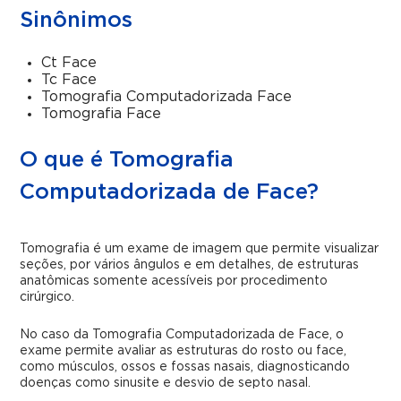
Sinônimos
Ct Face
Tc Face
Tomografia Computadorizada Face
Tomografia Face
O que é Tomografia
Computadorizada de Face?
Tomografia é um exame de imagem que permite visualizar
seções, por vários ângulos e em detalhes, de estruturas
anatômicas somente acessíveis por procedimento
cirúrgico.
No caso da Tomografia Computadorizada de Face, o
exame permite avaliar as estruturas do rosto ou face,
como músculos, ossos e fossas nasais, diagnosticando
doenças como sinusite e desvio de septo nasal.