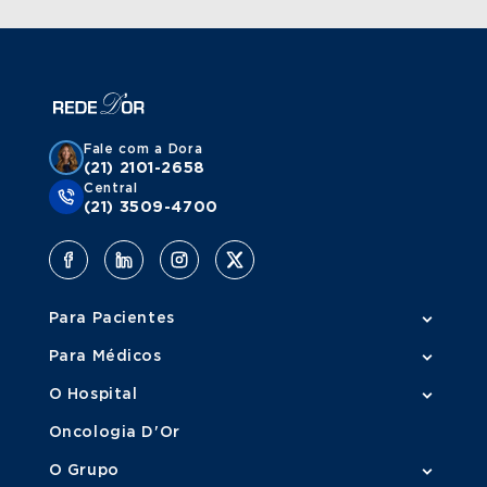
Fale com a Dora
(21) 2101-2658
Central
(21) 3509-4700
Para Pacientes
Para Médicos
O Hospital
Oncologia D'Or
O Grupo