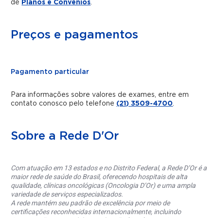
de
Planos e Convênios
.
Preços e pagamentos
Pagamento particular
Para informações sobre valores de exames, entre em
contato conosco pelo telefone
(21) 3509-4700
.
Sobre a Rede D'Or
Com atuação em 13 estados e no Distrito Federal, a Rede D’Or é a
maior rede de saúde do Brasil, oferecendo hospitais de alta
qualidade, clínicas oncológicas (Oncologia D’Or) e uma ampla
variedade de serviços especializados.
A rede mantém seu padrão de excelência por meio de
certificações reconhecidas internacionalmente, incluindo