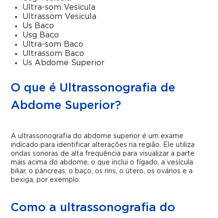
Ultra-som Vesicula
Ultrassom Vesicula
Us Baco
Usg Baco
Ultra-som Baco
Ultrassom Baco
Us Abdome Superior
O que é Ultrassonografia de
Abdome Superior?
A ultrassonografia do abdome superior é um exame
indicado para identificar alterações na região. Ele utiliza
ondas sonoras de alta frequência para visualizar a parte
mais acima do abdome, o que inclui o fígado, a vesícula
biliar, o pâncreas, o baço, os rins, o útero, os ovários e a
bexiga, por exemplo.
Como a ultrassonografia do