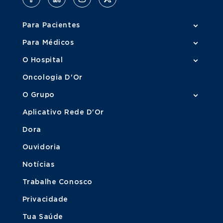
Para Pacientes
Para Médicos
O Hospital
Oncologia D'Or
O Grupo
Aplicativo Rede D'Or
Dora
Ouvidoria
Notícias
Trabalhe Conosco
Privacidade
Tua Saúde