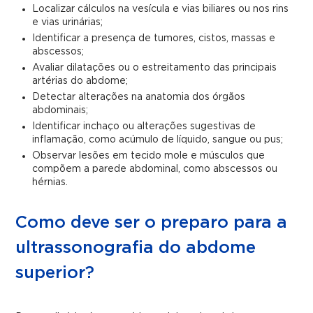
Localizar cálculos na vesícula e vias biliares ou nos rins
e vias urinárias;
Identificar a presença de tumores, cistos, massas e
abscessos;
Avaliar dilatações ou o estreitamento das principais
artérias do abdome;
Detectar alterações na anatomia dos órgãos
abdominais;
Identificar inchaço ou alterações sugestivas de
inflamação, como acúmulo de líquido, sangue ou pus;
Observar lesões em tecido mole e músculos que
compõem a parede abdominal, como abscessos ou
hérnias.
Como deve ser o preparo para a
ultrassonografia do abdome
superior?