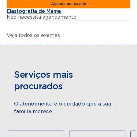
Agende um exame
Elastografia de Mama
Não necessita agendamento
Veja todos os exames
Serviços mais
procurados
O atendimento e o cuidado que a sua
família merece