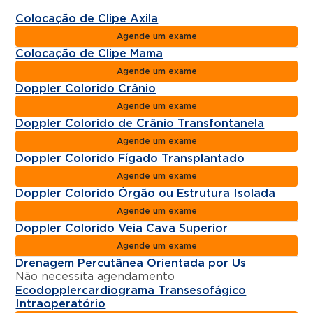
Colocação de Clipe Axila
Agende um exame
Colocação de Clipe Mama
Agende um exame
Doppler Colorido Crânio
Agende um exame
Doppler Colorido de Crânio Transfontanela
Agende um exame
Doppler Colorido Fígado Transplantado
Agende um exame
Doppler Colorido Órgão ou Estrutura Isolada
Agende um exame
Doppler Colorido Veia Cava Superior
Agende um exame
Drenagem Percutânea Orientada por Us
Não necessita agendamento
Ecodopplercardiograma Transesofágico
Intraoperatório