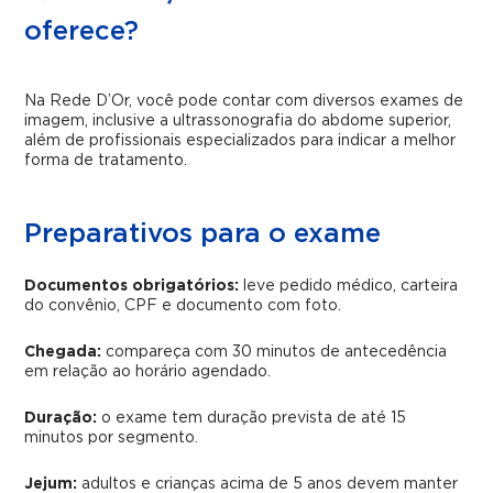
oferece?
Na Rede D’Or, você pode contar com diversos exames de
imagem, inclusive a ultrassonografia do abdome superior,
além de profissionais especializados para indicar a melhor
forma de tratamento.
Preparativos para o exame
Documentos obrigatórios:
leve pedido médico, carteira
do convênio, CPF e documento com foto.
Chegada:
compareça com 30 minutos de antecedência
em relação ao horário agendado.
Duração:
o exame tem duração prevista de até 15
minutos por segmento.
Jejum:
adultos e crianças acima de 5 anos devem manter