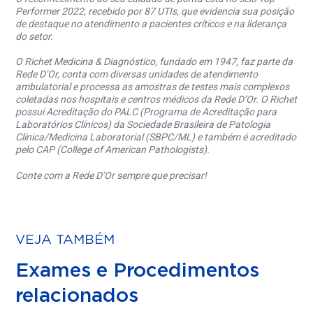
Performer 2022, recebido por 87 UTIs, que evidencia sua posição
de destaque no atendimento a pacientes críticos e na liderança
do setor.
O Richet Medicina & Diagnóstico, fundado em 1947, faz parte da
Rede D’Or, conta com diversas unidades de atendimento
ambulatorial e processa as amostras de testes mais complexos
coletadas nos hospitais e centros médicos da Rede D’Or. O Richet
possui Acreditação do PALC (Programa de Acreditação para
Laboratórios Clínicos) da Sociedade Brasileira de Patologia
Clínica/Medicina Laboratorial (SBPC/ML) e também é acreditado
pelo CAP (College of American Pathologists).
Conte com a Rede D’Or sempre que precisar!
VEJA TAMBÉM
Exames e Procedimentos
relacionados