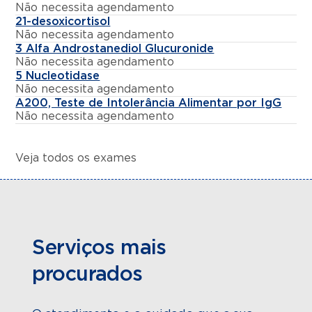
Não necessita agendamento
21-desoxicortisol
Não necessita agendamento
3 Alfa Androstanediol Glucuronide
Não necessita agendamento
5 Nucleotidase
Não necessita agendamento
A200, Teste de Intolerância Alimentar por IgG
Não necessita agendamento
Veja todos os exames
Serviços mais
procurados