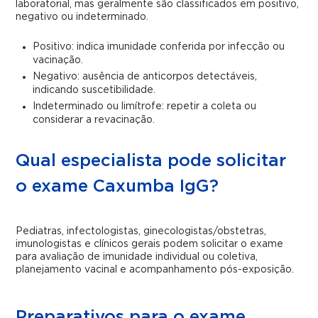
laboratorial, mas geralmente são classificados em positivo,
negativo ou indeterminado.
Positivo: indica imunidade conferida por infecção ou
vacinação.
Negativo: ausência de anticorpos detectáveis,
indicando suscetibilidade.
Indeterminado ou limítrofe: repetir a coleta ou
considerar a revacinação.
Qual especialista pode solicitar
o exame Caxumba IgG?
Pediatras, infectologistas, ginecologistas/obstetras,
imunologistas e clínicos gerais podem solicitar o exame
para avaliação de imunidade individual ou coletiva,
planejamento vacinal e acompanhamento pós-exposição.
Preparativos para o exame