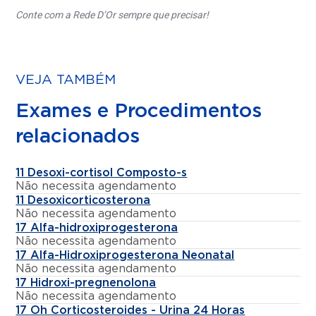
Conte com a Rede D’Or sempre que precisar!
VEJA TAMBÉM
Exames e Procedimentos
relacionados
11 Desoxi-cortisol Composto-s
Não necessita agendamento
11 Desoxicorticosterona
Não necessita agendamento
17 Alfa-hidroxiprogesterona
Não necessita agendamento
17 Alfa-Hidroxiprogesterona Neonatal
Não necessita agendamento
17 Hidroxi-pregnenolona
Não necessita agendamento
17 Oh Corticosteroides - Urina 24 Horas