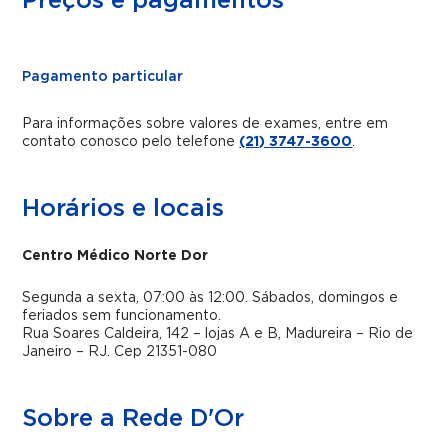
Preços e pagamentos
Pagamento particular
Para informações sobre valores de exames, entre em
contato conosco pelo telefone
(21) 3747-3600
.
Horários e locais
Centro Médico Norte Dor
Segunda a sexta, 07:00 às 12:00. Sábados, domingos e
feriados sem funcionamento.
Rua Soares Caldeira, 142 – lojas A e B, Madureira – Rio de
Janeiro – RJ. Cep 21351-080
Sobre a Rede D'Or