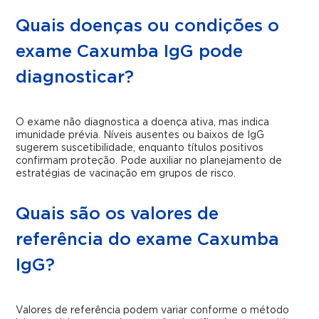
Quais doenças ou condições o
exame Caxumba IgG pode
diagnosticar?
O exame não diagnostica a doença ativa, mas indica
imunidade prévia. Níveis ausentes ou baixos de IgG
sugerem suscetibilidade, enquanto títulos positivos
confirmam proteção. Pode auxiliar no planejamento de
estratégias de vacinação em grupos de risco.
Quais são os valores de
referência do exame Caxumba
IgG?
Valores de referência podem variar conforme o método