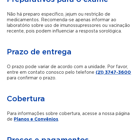
Não há preparo específico, jejum ou restrição de
medicamentos. Recomenda-se apenas informar ao
laboratório sobre uso de imunossupressores ou vacinação
recente, pois podem influenciar a resposta sorológica.
Prazo de entrega
O prazo pode variar de acordo com a unidade. Por favor,
entre em contato conosco pelo telefone
(21) 3747-3600
para confirmar o prazo.
Cobertura
Para informações sobre cobertura, acesse a nossa página
de
Planos e Convênios
.