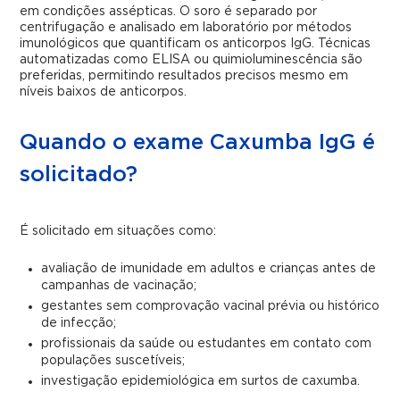
em condições assépticas. O soro é separado por
centrifugação e analisado em laboratório por métodos
imunológicos que quantificam os anticorpos IgG. Técnicas
automatizadas como ELISA ou quimioluminescência são
preferidas, permitindo resultados precisos mesmo em
níveis baixos de anticorpos.
Quando o exame Caxumba IgG é
solicitado?
É solicitado em situações como:
avaliação de imunidade em adultos e crianças antes de
campanhas de vacinação;
gestantes sem comprovação vacinal prévia ou histórico
de infecção;
profissionais da saúde ou estudantes em contato com
populações suscetíveis;
investigação epidemiológica em surtos de caxumba.