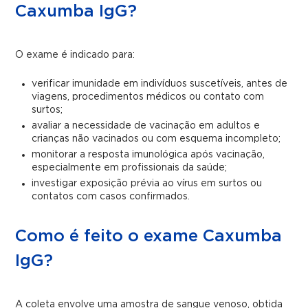
Caxumba IgG?
O exame é indicado para:
verificar imunidade em indivíduos suscetíveis, antes de
viagens, procedimentos médicos ou contato com
surtos;
avaliar a necessidade de vacinação em adultos e
crianças não vacinados ou com esquema incompleto;
monitorar a resposta imunológica após vacinação,
especialmente em profissionais da saúde;
investigar exposição prévia ao vírus em surtos ou
contatos com casos confirmados.
Como é feito o exame Caxumba
IgG?
A coleta envolve uma amostra de sangue venoso, obtida