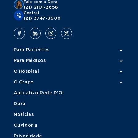
Fale com a Dora
(21) 2101-2658
Central
(21) 3747-3600
Para Pacientes
Para Médicos
O Hospital
O Grupo
Aplicativo Rede D'Or
Dora
Notícias
Ouvidoria
Privacidade