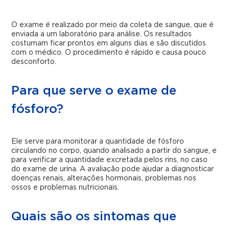
O exame é realizado por meio da coleta de sangue, que é
enviada a um laboratório para análise. Os resultados
costumam ficar prontos em alguns dias e são discutidos
com o médico. O procedimento é rápido e causa pouco
desconforto.
Para que serve o exame de
fósforo?
Ele serve para monitorar a quantidade de fósforo
circulando no corpo, quando analisado a partir do sangue, e
para verificar a quantidade excretada pelos rins, no caso
do exame de urina. A avaliação pode ajudar a diagnosticar
doenças renais, alterações hormonais, problemas nos
ossos e problemas nutricionais.
Quais são os sintomas que