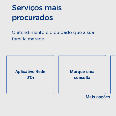
Serviços mais
procurados
O atendimento e o cuidado que a sua
família merece
Aplicativo Rede
Marque uma
D'Or
consulta
Mais opções