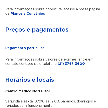
Para informações sobre cobertura, acesse a nossa página
de
Planos e Convênios
.
Preços e pagamentos
Pagamento particular
Para informações sobre valores de exames, entre em
contato conosco pelo telefone
(21) 3747-3600
.
Horários e locais
Centro Médico Norte Dor
Segunda a sexta, 07:00 às 12:00. Sábados, domingos e
feriados sem funcionamento.