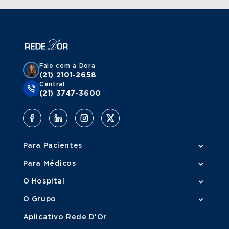
Fale com a Dora
(21) 2101-2658
Central
(21) 3747-3600
Para Pacientes
Para Médicos
O Hospital
O Grupo
Aplicativo Rede D'Or