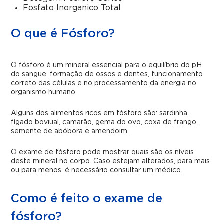
Fosfato Inorganico Total
O que é Fósforo?
O fósforo é um mineral essencial para o equilíbrio do pH
do sangue, formação de ossos e dentes, funcionamento
correto das células e no processamento da energia no
organismo humano.
Alguns dos alimentos ricos em fósforo são: sardinha,
fígado boviual, camarão, gema do ovo, coxa de frango,
semente de abóbora e amendoim.
O exame de fósforo pode mostrar quais são os níveis
deste mineral no corpo. Caso estejam alterados, para mais
ou para menos, é necessário consultar um médico.
Como é feito o exame de
fósforo?