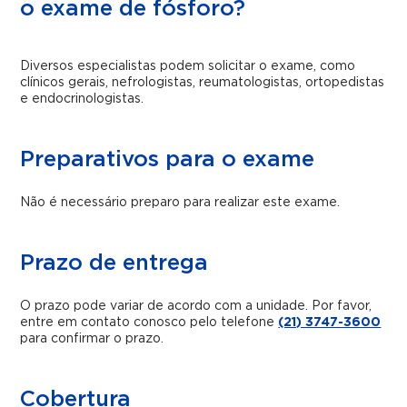
o exame de fósforo?
Diversos especialistas podem solicitar o exame, como
clínicos gerais, nefrologistas, reumatologistas, ortopedistas
e endocrinologistas.
Preparativos para o exame
Não é necessário preparo para realizar este exame.
Prazo de entrega
O prazo pode variar de acordo com a unidade. Por favor,
entre em contato conosco pelo telefone
(21) 3747-3600
para confirmar o prazo.
Cobertura