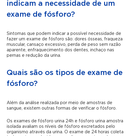
indicam a necessidade de um
exame de fósforo?
Sintomas que podem indicar a possível necessidade de
fazer um exame de fósforo são: dores ósseas, fraqueza
muscular, cansaço excessivo, perda de peso sem razão
aparente, enfraquecimento dos dentes, inchaço nas
pernas e redução da urina.
Quais são os tipos de exame de
fósforo?
Além da análise realizada por meio de amostras de
sangue, existem outras formas de verificar o fósforo.
Os exames de fósforo urina 24h e fósforo urina amostra
isolada avaliam os níveis de fósforo excretados pelo
organismo através da urina. O exame de 24 horas coleta