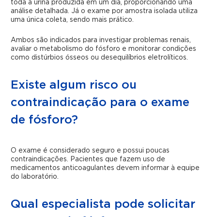
toda a urina produzida em um dia, proporcionando uma
análise detalhada. Já o exame por amostra isolada utiliza
uma única coleta, sendo mais prático.
Ambos são indicados para investigar problemas renais,
avaliar o metabolismo do fósforo e monitorar condições
como distúrbios ósseos ou desequilíbrios eletrolíticos.
Existe algum risco ou
contraindicação para o exame
de fósforo?
O exame é considerado seguro e possui poucas
contraindicações. Pacientes que fazem uso de
medicamentos anticoagulantes devem informar à equipe
do laboratório.
Qual especialista pode solicitar