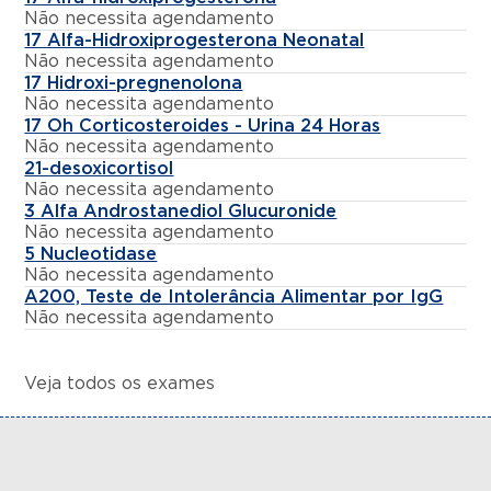
Não necessita agendamento
17 Alfa-Hidroxiprogesterona Neonatal
Não necessita agendamento
17 Hidroxi-pregnenolona
Não necessita agendamento
17 Oh Corticosteroides - Urina 24 Horas
Não necessita agendamento
21-desoxicortisol
Não necessita agendamento
3 Alfa Androstanediol Glucuronide
Não necessita agendamento
5 Nucleotidase
Não necessita agendamento
A200, Teste de Intolerância Alimentar por IgG
Não necessita agendamento
Veja todos os exames