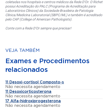
coletadas nos hospitais e centros médicos da Rede D’Or. O Richet
possui Acreditação do PALC (Programa de Acreditação para
Laboratórios Clínicos) da Sociedade Brasileira de Patologia
Clínica/Medicina Laboratorial (SBPC/ML) e também é acreditado
pelo CAP (College of American Pathologists).
Conte com a Rede D’Or sempre que precisar!
VEJA TAMBÉM
Exames e Procedimentos
relacionados
11 Desoxi-cortisol Composto-s
Não necessita agendamento
11 Desoxicorticosterona
Não necessita agendamento
17 Alfa-hidroxiprogesterona
Não necessita agendamento