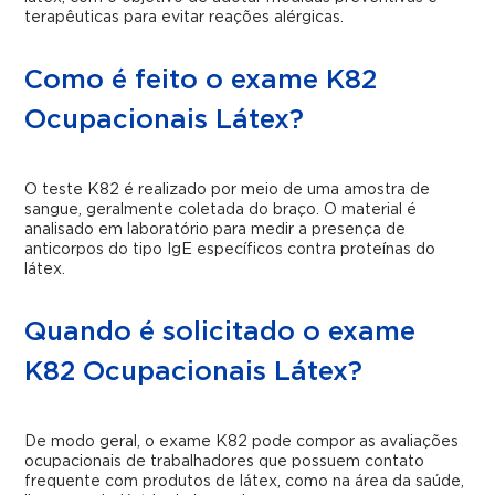
terapêuticas para evitar reações alérgicas.
Como é feito o exame K82
Ocupacionais Látex?
O teste K82 é realizado por meio de uma amostra de
sangue, geralmente coletada do braço. O material é
analisado em laboratório para medir a presença de
anticorpos do tipo IgE específicos contra proteínas do
látex.
Quando é solicitado o exame
K82 Ocupacionais Látex?
De modo geral, o exame K82 pode compor as avaliações
ocupacionais de trabalhadores que possuem contato
frequente com produtos de látex, como na área da saúde,