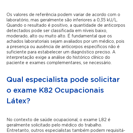
Os valores de referência podem variar de acordo com o
laboratório, mas geralmente são inferiores a 0,35 kU/L.
Quando o resultado é positivo, a quantidade de anticorpos
detectados pode ser classificada em níveis baixo,
moderado, alto ou muito alto. É fundamental que os
achados laboratoriais sejam avaliados por um médico, pois
a presença ou ausência de anticorpos específicos não é
suficiente para estabelecer um diagnóstico preciso. A
interpretação exige a análise do histórico clínico do
paciente e exames complementares, se necessário.
Qual especialista pode solicitar
o exame K82 Ocupacionais
Látex?
No contexto de saúde ocupacional, o exame L82 é
geralmente solicitado pelo médico do trabalho.
Entretanto, outros especialistas também podem requisitá-