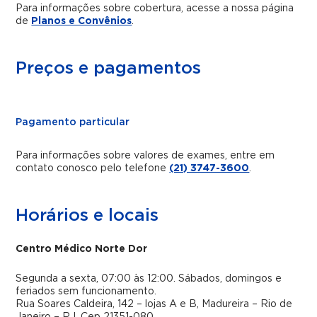
Para informações sobre cobertura, acesse a nossa página
de
Planos e Convênios
.
Preços e pagamentos
Pagamento particular
Para informações sobre valores de exames, entre em
contato conosco pelo telefone
(21) 3747-3600
.
Horários e locais
Centro Médico Norte Dor
Segunda a sexta, 07:00 às 12:00. Sábados, domingos e
feriados sem funcionamento.
Rua Soares Caldeira, 142 – lojas A e B, Madureira – Rio de