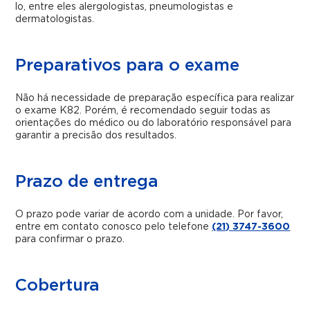
lo, entre eles alergologistas, pneumologistas e
dermatologistas.
Preparativos para o exame
Não há necessidade de preparação específica para realizar
o exame K82. Porém, é recomendado seguir todas as
orientações do médico ou do laboratório responsável para
garantir a precisão dos resultados.
Prazo de entrega
O prazo pode variar de acordo com a unidade. Por favor,
entre em contato conosco pelo telefone
(21) 3747-3600
para confirmar o prazo.
Cobertura