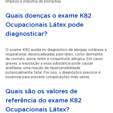
limpeza e indústria de borrachas.
Quais doenças o exame K82
Ocupacionais Látex pode
diagnosticar?
O exame K82 auxilia no diagnóstico de alergias cutâneas e
respiratórias desencadeadas pelo látex, como dermatite
de contato, asma, rinite e conjuntivite alérgica. Em casos
graves, a exposição a essa substância pode causar
anafilaxia, uma reação de hipersensibilidade
potencialmente fatal. Por isso, o diagnóstico precoce é
essencial para prevenir complicações mais sérias.
Quais são os valores de
referência do exame K82
Ocupacionais Látex?