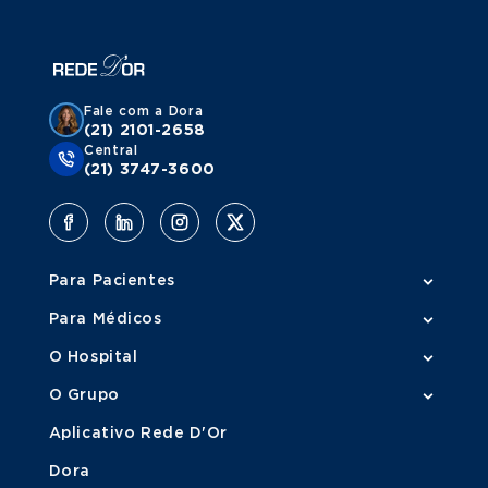
Fale com a Dora
(21) 2101-2658
Central
(21) 3747-3600
Para Pacientes
Para Médicos
O Hospital
O Grupo
Aplicativo Rede D'Or
Dora