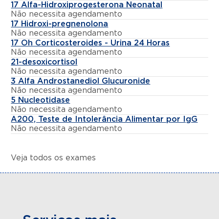
17 Alfa-Hidroxiprogesterona Neonatal
Não necessita agendamento
17 Hidroxi-pregnenolona
Não necessita agendamento
17 Oh Corticosteroides - Urina 24 Horas
Não necessita agendamento
21-desoxicortisol
Não necessita agendamento
3 Alfa Androstanediol Glucuronide
Não necessita agendamento
5 Nucleotidase
Não necessita agendamento
A200, Teste de Intolerância Alimentar por IgG
Não necessita agendamento
Veja todos os exames