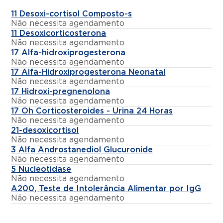
11 Desoxi-cortisol Composto-s
Não necessita agendamento
11 Desoxicorticosterona
Não necessita agendamento
17 Alfa-hidroxiprogesterona
Não necessita agendamento
17 Alfa-Hidroxiprogesterona Neonatal
Não necessita agendamento
17 Hidroxi-pregnenolona
Não necessita agendamento
17 Oh Corticosteroides - Urina 24 Horas
Não necessita agendamento
21-desoxicortisol
Não necessita agendamento
3 Alfa Androstanediol Glucuronide
Não necessita agendamento
5 Nucleotidase
Não necessita agendamento
A200, Teste de Intolerância Alimentar por IgG
Não necessita agendamento