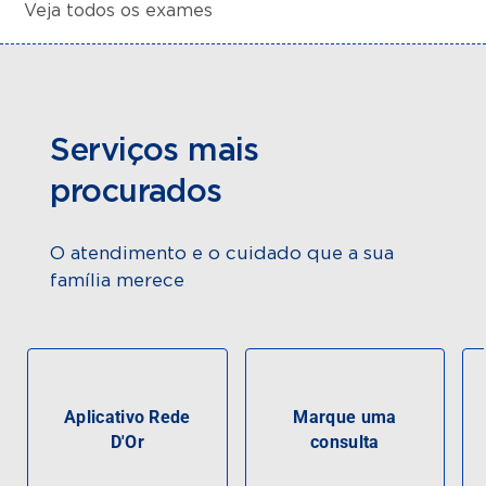
Veja todos os exames
Serviços mais
procurados
O atendimento e o cuidado que a sua
família merece
Aplicativo Rede
Marque uma
D'Or
consulta