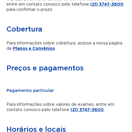
entre em contato conosco pelo telefone
(21) 3747-3600
para confirmar o prazo.
Cobertura
Para informações sobre cobertura, acesse a nossa página
de
Planos e Convênios
.
Preços e pagamentos
Pagamento particular
Para informações sobre valores de exames, entre em
contato conosco pelo telefone
(21) 3747-3600
.
Horários e locais