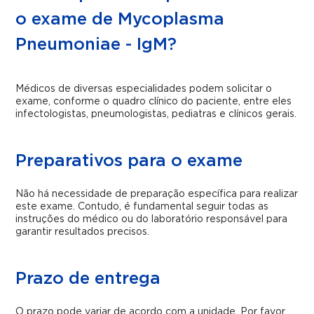
o exame de Mycoplasma
Pneumoniae - IgM?
Médicos de diversas especialidades podem solicitar o
exame, conforme o quadro clínico do paciente, entre eles
infectologistas, pneumologistas, pediatras e clínicos gerais.
Preparativos para o exame
Não há necessidade de preparação específica para realizar
este exame. Contudo, é fundamental seguir todas as
instruções do médico ou do laboratório responsável para
garantir resultados precisos.
Prazo de entrega
O prazo pode variar de acordo com a unidade. Por favor,