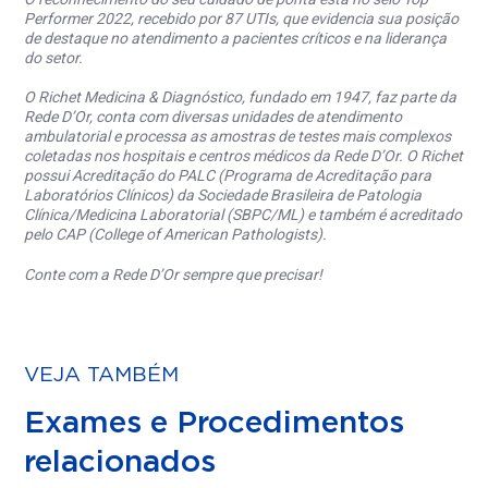
Performer 2022, recebido por 87 UTIs, que evidencia sua posição
de destaque no atendimento a pacientes críticos e na liderança
do setor.
O Richet Medicina & Diagnóstico, fundado em 1947, faz parte da
Rede D’Or, conta com diversas unidades de atendimento
ambulatorial e processa as amostras de testes mais complexos
coletadas nos hospitais e centros médicos da Rede D’Or. O Richet
possui Acreditação do PALC (Programa de Acreditação para
Laboratórios Clínicos) da Sociedade Brasileira de Patologia
Clínica/Medicina Laboratorial (SBPC/ML) e também é acreditado
pelo CAP (College of American Pathologists).
Conte com a Rede D’Or sempre que precisar!
VEJA TAMBÉM
Exames e Procedimentos
relacionados