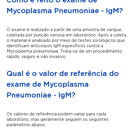
Como é feito o exame de
Mycoplasma Pneumoniae - IgM?
O exame é realizado a partir de uma amostra de sangue,
coletada por punção venosa em laboratório. Após a coleta,
o material é analisado por meio de testes sorológicos que
identificam anticorpos IgM específicos contra a
Mycoplasma pneumoniae. Trata-se de um procedimento
rápido, seguro e não invasivo.
Qual é o valor de referência do
exame de Mycoplasma
Pneumoniae - IgM?
Os valores de referência podem variar para cada
laboratório, mas geralmente seguem os seguintes
parâmetros abaixo.