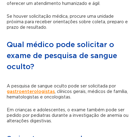
oferecer um atendimento humanizado e ágil.
Se houver solicitação médica, procure uma unidade
próxima para receber orientações sobre coleta, preparo e
prazo de resultado.
Qual médico pode solicitar o
exame de pesquisa de sangue
oculto?
A pesquisa de sangue oculto pode ser solicitada por
gastroenterologistas
, clínicos gerais, médicos de família,
hematologistas e oncologistas.
Em crianças e adolescentes, o exame também pode ser
pedido por pediatras durante a investigação de anemia ou
alterações digestivas.