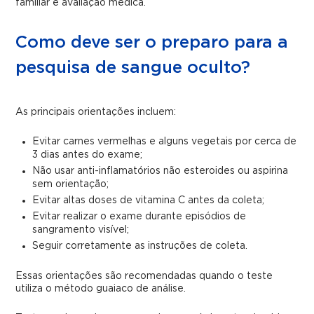
familiar e avaliação médica.
Como deve ser o preparo para a
pesquisa de sangue oculto?
As principais orientações incluem:
Evitar carnes vermelhas e alguns vegetais por cerca de
3 dias antes do exame;
Não usar anti-inflamatórios não esteroides ou aspirina
sem orientação;
Evitar altas doses de vitamina C antes da coleta;
Evitar realizar o exame durante episódios de
sangramento visível;
Seguir corretamente as instruções de coleta.
Essas orientações são recomendadas quando o teste
utiliza o método guaiaco de análise.