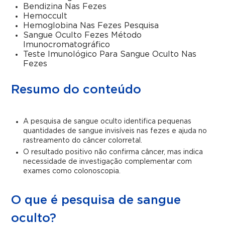
Bendizina Nas Fezes
Hemoccult
Hemoglobina Nas Fezes Pesquisa
Sangue Oculto Fezes Método
Imunocromatográfico
Teste Imunológico Para Sangue Oculto Nas
Fezes
Resumo do conteúdo
A pesquisa de sangue oculto identifica pequenas
quantidades de sangue invisíveis nas fezes e ajuda no
rastreamento do câncer colorretal.
O resultado positivo não confirma câncer, mas indica
necessidade de investigação complementar com
exames como colonoscopia.
O que é pesquisa de sangue
oculto?