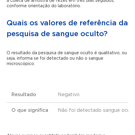
a coleta de amostra de fezes em três dias seguidos,
conforme orientação do laboratório.
Quais os valores de referência da
pesquisa de sangue oculto?
O resultado da pesquisa de sangue oculto é qualitativo, ou
seja, informa se foi detectado ou não o sangue
microscópico:
Resultado
Negativo
O que significa
Não foi detectado sangue ocult