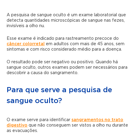
A pesquisa de sangue oculto é um exame laboratorial que
detecta quantidades microscópicas de sangue nas fezes,
invisíveis a olho nu.
Esse exame é indicado para rastreamento precoce do
câncer colorretal
em adultos com mais de 45 anos, sem
sintomas e com risco considerado médio para a doença.
O resultado pode ser negativo ou positivo. Quando há
sangue oculto, outros exames podem ser necessários para
descobrir a causa do sangramento.
Para que serve a pesquisa de
sangue oculto?
O exame serve para identificar
sangramentos no trato
digestivo
que não conseguem ser vistos a olho nu durante
as evacuações.