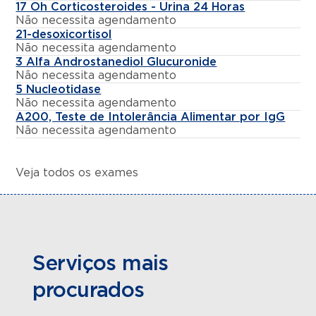
17 Oh Corticosteroides - Urina 24 Horas
Não necessita agendamento
21-desoxicortisol
Não necessita agendamento
3 Alfa Androstanediol Glucuronide
Não necessita agendamento
5 Nucleotidase
Não necessita agendamento
A200, Teste de Intolerância Alimentar por IgG
Não necessita agendamento
Veja todos os exames
Serviços mais
procurados