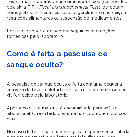
Testes mais modernos, como imunoquímicos (conhecidos
pela sigla FIT –
Fecal Immunochemical Test
), detectam
hemoglobina humana nas fezes e geralmente não exigem
restrições alimentares ou suspensão de medicamentos
Por isso, é importante sempre seguir as orientações
fornecidas pelo laboratório.
Como é feita a pesquisa de
sangue oculto?
A pesquisa de sangue oculto é feita com uma pequena
amostra de fezes coletada em casa usando um frasco ou
kit fornecido pelo laboratório.
Após a coleta, o material é encaminhado para análise
laboratorial. O resultado costuma ficar pronto em poucos
dias.
No caso do teste baseado em guaiaco, pode ser solicitada