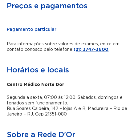
Preços e pagamentos
Pagamento particular
Para informações sobre valores de exames, entre em
contato conosco pelo telefone
(21) 3747-3600
.
Horários e locais
Centro Médico Norte Dor
Segunda a sexta, 07:00 às 12:00. Sábados, domingos e
feriados sem funcionamento.
Rua Soares Caldeira, 142 – lojas A e B, Madureira – Rio de
Janeiro – RJ. Cep 21351-080
Sobre a Rede D'Or