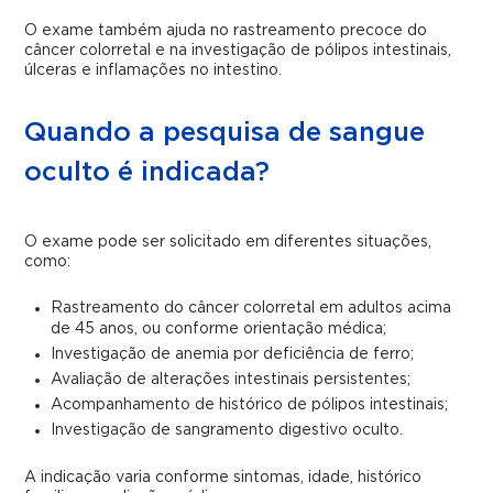
O exame também ajuda no rastreamento precoce do
câncer colorretal e na investigação de pólipos intestinais,
úlceras e inflamações no intestino.
Quando a pesquisa de sangue
oculto é indicada?
O exame pode ser solicitado em diferentes situações,
como:
Rastreamento do câncer colorretal em adultos acima
de 45 anos, ou conforme orientação médica;
Investigação de anemia por deficiência de ferro;
Avaliação de alterações intestinais persistentes;
Acompanhamento de histórico de pólipos intestinais;
Investigação de sangramento digestivo oculto.
A indicação varia conforme sintomas, idade, histórico