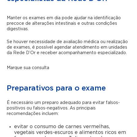
Manter os exames em dia pode ajudar na identificação
precoce de alterações intestinais e outras condições
digestivas.
Se houver necessidade de avaliação médica ou realização
de exames, é possível agendar atendimento em unidades
da Rede D’Or e receber acompanhamento especializado.
Marque sua consulta
Preparativos para o exame
É necessário um preparo adequado para evitar falsos-
positivos ou falsos-negativos. As principais
recomendações incluem:
evitar o consumo de carnes vermelhas,
vegetais verdes-escuros e alimentos ricos em