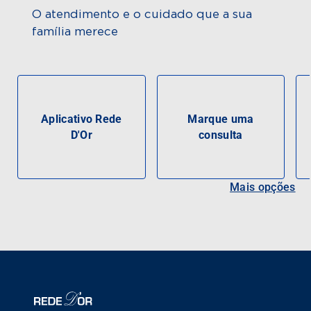
O atendimento e o cuidado que a sua
família merece
Aplicativo Rede
Marque uma
D'Or
consulta
Mais opções