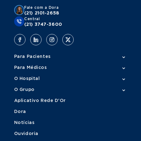
Fale com a Dora
(21) 2101-2658
Central
(21) 3747-3600
Para Pacientes
Para Médicos
O Hospital
O Grupo
Aplicativo Rede D'Or
Dora
Notícias
Ouvidoria