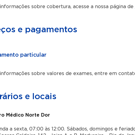
informações sobre cobertura, acesse a nossa página de
eços e pagamentos
mento particular
 informações sobre valores de exames, entre em contat
ários e locais
ro Médico Norte Dor
da a sexta, 07:00 às 12:00. Sábados, domingos e feria