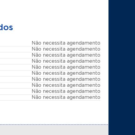
dos
Não necessita agendamento
Não necessita agendamento
Não necessita agendamento
Não necessita agendamento
Não necessita agendamento
Não necessita agendamento
Não necessita agendamento
Não necessita agendamento
Não necessita agendamento
Não necessita agendamento