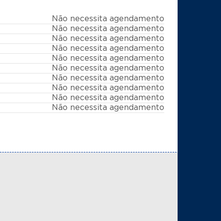
Não necessita agendamento
Não necessita agendamento
Não necessita agendamento
Não necessita agendamento
Não necessita agendamento
Não necessita agendamento
Não necessita agendamento
Não necessita agendamento
Não necessita agendamento
Não necessita agendamento