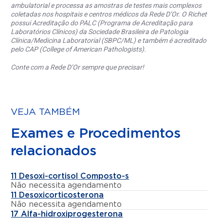
ambulatorial e processa as amostras de testes mais complexos
coletadas nos hospitais e centros médicos da Rede D’Or. O Richet
possui Acreditação do PALC (Programa de Acreditação para
Laboratórios Clínicos) da Sociedade Brasileira de Patologia
Clínica/Medicina Laboratorial (SBPC/ML) e também é acreditado
pelo CAP (College of American Pathologists).
Conte com a Rede D’Or sempre que precisar!
VEJA TAMBÉM
Exames e Procedimentos
relacionados
11 Desoxi-cortisol Composto-s
Não necessita agendamento
11 Desoxicorticosterona
Não necessita agendamento
17 Alfa-hidroxiprogesterona