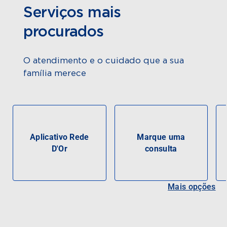
Serviços mais
procurados
O atendimento e o cuidado que a sua
família merece
Aplicativo Rede
Marque uma
D'Or
consulta
Mais opções