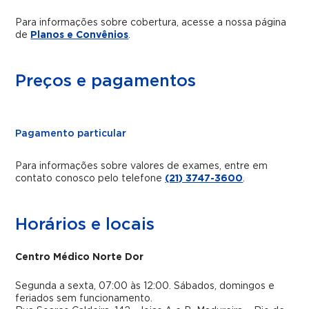
Para informações sobre cobertura, acesse a nossa página
de
Planos e Convênios
.
Preços e pagamentos
Pagamento particular
Para informações sobre valores de exames, entre em
contato conosco pelo telefone
(21) 3747-3600
.
Horários e locais
Centro Médico Norte Dor
Segunda a sexta, 07:00 às 12:00. Sábados, domingos e
feriados sem funcionamento.