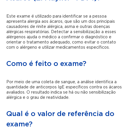
Este exame é utilizado para identificar se a pessoa
apresenta alergia aos ácaros, que são um dos principais
causadores de rinite alérgica, asma e outras doenças
alérgicas respiratórias. Detectar a sensibilização a esses
alérgenos ajuda o médico a confirmar o diagnóstico e
orientar o tratamento adequado, como evitar o contato
com o alérgeno e utilizar medicamentos específicos.
Como é feito o exame?
Por meio de uma coleta de sangue, a análise identifica a
quantidade de anticorpos IgE específicos contra os ácaros
avaliados. O resultado indica se há ou não sensibilização
alérgica e o grau de reatividade.
Qual é o valor de referência do
exame?