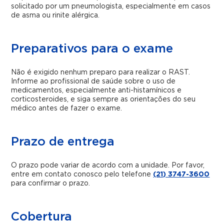
solicitado por um pneumologista, especialmente em casos
de asma ou rinite alérgica.
Preparativos para o exame
Não é exigido nenhum preparo para realizar o RAST.
Informe ao profissional de saúde sobre o uso de
medicamentos, especialmente anti-histamínicos e
corticosteroides, e siga sempre as orientações do seu
médico antes de fazer o exame.
Prazo de entrega
O prazo pode variar de acordo com a unidade. Por favor,
entre em contato conosco pelo telefone
(21) 3747-3600
para confirmar o prazo.
Cobertura