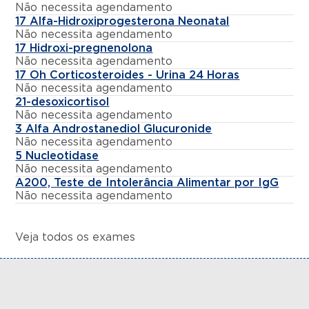
Não necessita agendamento
17 Alfa-Hidroxiprogesterona Neonatal
Não necessita agendamento
17 Hidroxi-pregnenolona
Não necessita agendamento
17 Oh Corticosteroides - Urina 24 Horas
Não necessita agendamento
21-desoxicortisol
Não necessita agendamento
3 Alfa Androstanediol Glucuronide
Não necessita agendamento
5 Nucleotidase
Não necessita agendamento
A200, Teste de Intolerância Alimentar por IgG
Não necessita agendamento
Veja todos os exames