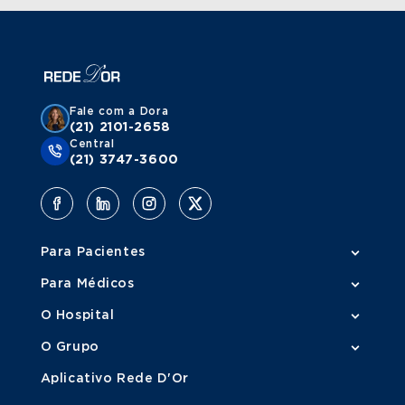
Fale com a Dora
(21) 2101-2658
Central
(21) 3747-3600
Para Pacientes
Para Médicos
O Hospital
O Grupo
Aplicativo Rede D'Or