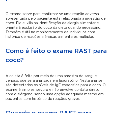
O exame serve para confirmar se uma reação adversa
apresentada pelo paciente está relacionada à ingestão de
coco. Ele auxilia na identificação da alergia alimentar e
orienta à exclusão do coco da dieta quando necessário.
Também é útil no monitoramento de indivíduos com
histórico de reações alérgicas alimentares múltiplas.
Como é feito o exame RAST para
coco?
A coleta é feita por meio de uma amostra de sangue
venoso, que será analisada em laboratório. Nesta análise
são detectados os níveis de IgE específica para o coco. O
exame é simples, seguro e não envolve contato direto
com o alérgeno, sendo uma opção adequada mesmo em
pacientes com histórico de reações graves.