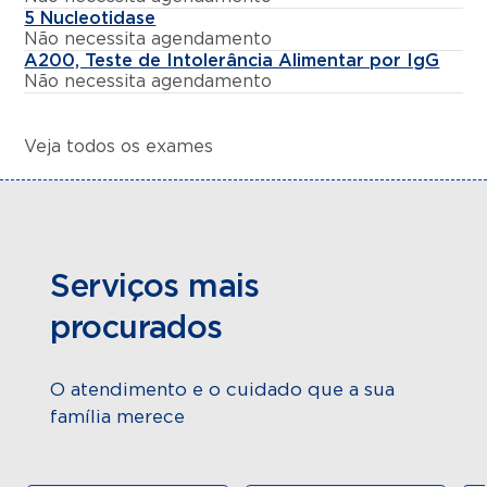
5 Nucleotidase
Não necessita agendamento
A200, Teste de Intolerância Alimentar por IgG
Não necessita agendamento
Veja todos os exames
Serviços mais
procurados
O atendimento e o cuidado que a sua
família merece