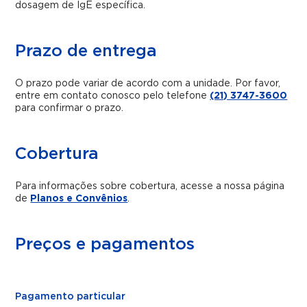
dosagem de IgE específica.
Prazo de entrega
O prazo pode variar de acordo com a unidade. Por favor,
entre em contato conosco pelo telefone
(21) 3747-3600
para confirmar o prazo.
Cobertura
Para informações sobre cobertura, acesse a nossa página
de
Planos e Convênios
.
Preços e pagamentos
Pagamento particular