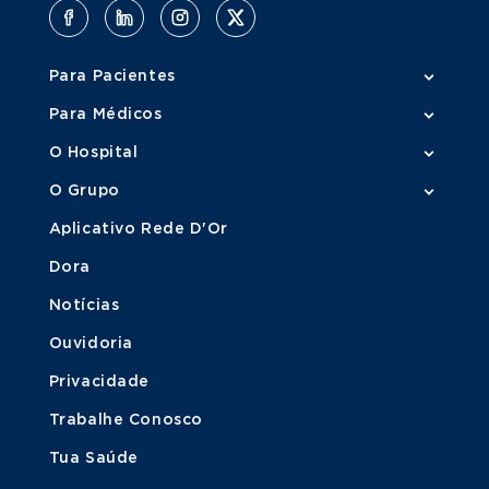
Para Pacientes
Para Médicos
O Hospital
O Grupo
Aplicativo Rede D'Or
Dora
Notícias
Ouvidoria
Privacidade
Trabalhe Conosco
Tua Saúde