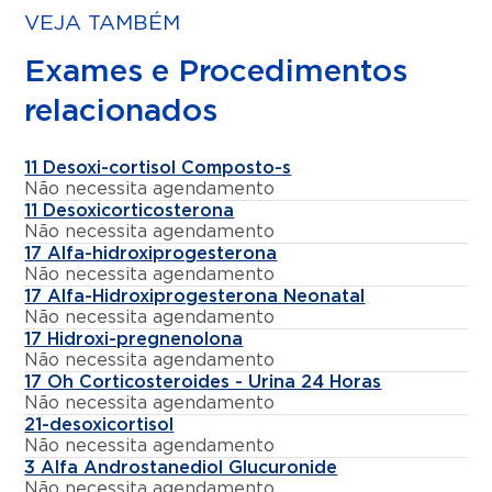
VEJA TAMBÉM
Exames e Procedimentos
relacionados
11 Desoxi-cortisol Composto-s
Não necessita agendamento
11 Desoxicorticosterona
Não necessita agendamento
17 Alfa-hidroxiprogesterona
Não necessita agendamento
17 Alfa-Hidroxiprogesterona Neonatal
Não necessita agendamento
17 Hidroxi-pregnenolona
Não necessita agendamento
17 Oh Corticosteroides - Urina 24 Horas
Não necessita agendamento
21-desoxicortisol
Não necessita agendamento
3 Alfa Androstanediol Glucuronide
Não necessita agendamento