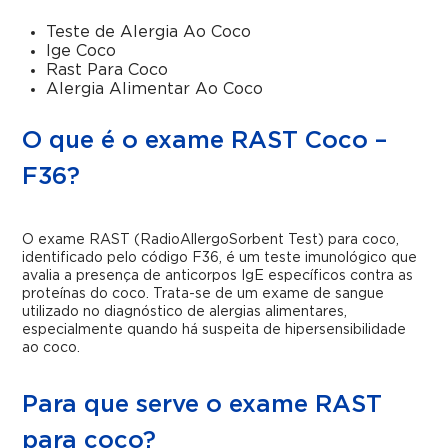
Teste de Alergia Ao Coco
Ige Coco
Rast Para Coco
Alergia Alimentar Ao Coco
O que é o exame RAST Coco –
F36?
O exame RAST (RadioAllergoSorbent Test) para coco,
identificado pelo código F36, é um teste imunológico que
avalia a presença de anticorpos IgE específicos contra as
proteínas do coco. Trata-se de um exame de sangue
utilizado no diagnóstico de alergias alimentares,
especialmente quando há suspeita de hipersensibilidade
ao coco.
Para que serve o exame RAST
para coco?