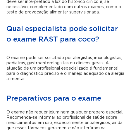
deve ser interpretado à luz do histórico clínico e, se
necessário, complementado com outros exames, como o
teste de provocação alimentar supervisionada.
Qual especialista pode solicitar
o exame RAST para coco?
O exame pode ser solicitado por alergistas, imunologistas,
pediatras, gastroenterologistas ou clínicos gerais. A
atuação de um profissional especializado é fundamental
para o diagnóstico preciso e o manejo adequado da alergia
alimentar.
Preparativos para o exame
O exame não requer jejum nem qualquer preparo especial.
Recomenda-se informar ao profissional de saúde sobre
medicamentos em uso, especialmente antialérgicos, ainda
que esses fármacos geralmente não interfiram na