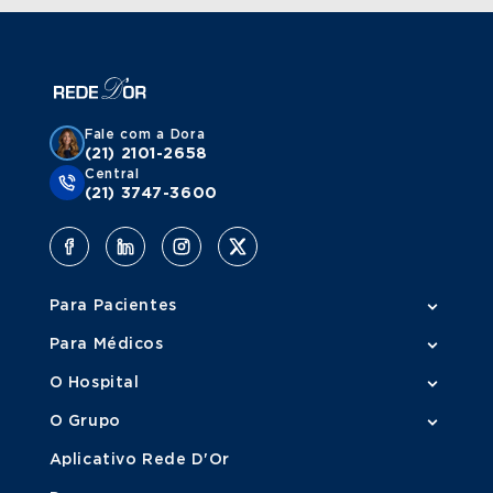
Fale com a Dora
(21) 2101-2658
Central
(21) 3747-3600
Para Pacientes
Para Médicos
O Hospital
O Grupo
Aplicativo Rede D'Or