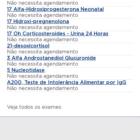
Não necessita agendamento
17 Alfa-Hidroxiprogesterona Neonatal
Não necessita agendamento
17 Hidroxi-pregnenolona
Não necessita agendamento
17 Oh Corticosteroides - Urina 24 Horas
Não necessita agendamento
21-desoxicortisol
Não necessita agendamento
3 Alfa Androstanediol Glucuronide
Não necessita agendamento
5 Nucleotidase
Não necessita agendamento
A200, Teste de Intolerância Alimentar por IgG
Não necessita agendamento
Veja todos os exames