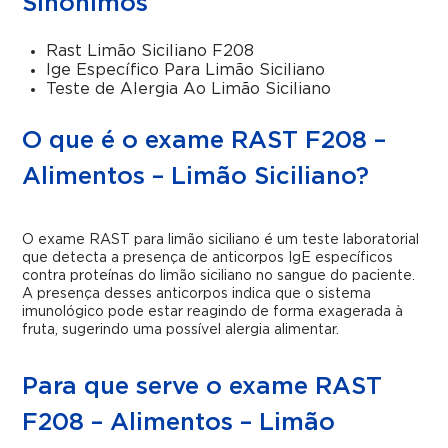
Sinônimos
Rast Limão Siciliano F208
Ige Específico Para Limão Siciliano
Teste de Alergia Ao Limão Siciliano
O que é o exame RAST F208 –
Alimentos – Limão Siciliano?
O exame RAST para limão siciliano é um teste laboratorial
que detecta a presença de anticorpos IgE específicos
contra proteínas do limão siciliano no sangue do paciente.
A presença desses anticorpos indica que o sistema
imunológico pode estar reagindo de forma exagerada à
fruta, sugerindo uma possível alergia alimentar.
Para que serve o exame RAST
F208 – Alimentos – Limão