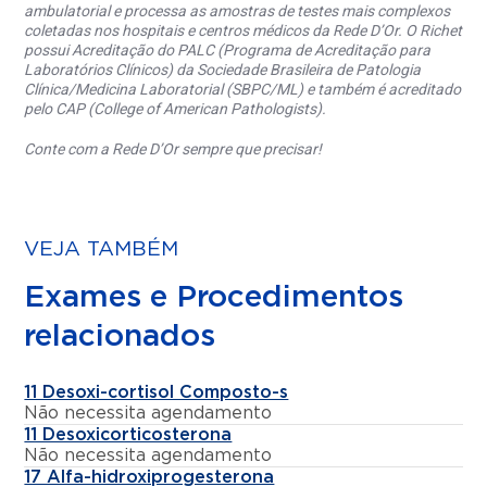
ambulatorial e processa as amostras de testes mais complexos
coletadas nos hospitais e centros médicos da Rede D’Or. O Richet
possui Acreditação do PALC (Programa de Acreditação para
Laboratórios Clínicos) da Sociedade Brasileira de Patologia
Clínica/Medicina Laboratorial (SBPC/ML) e também é acreditado
pelo CAP (College of American Pathologists).
Conte com a Rede D’Or sempre que precisar!
VEJA TAMBÉM
Exames e Procedimentos
relacionados
11 Desoxi-cortisol Composto-s
Não necessita agendamento
11 Desoxicorticosterona
Não necessita agendamento
17 Alfa-hidroxiprogesterona