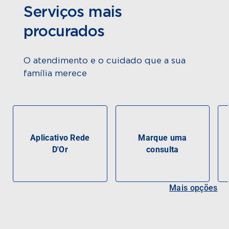
Serviços mais
procurados
O atendimento e o cuidado que a sua
família merece
Aplicativo Rede
Marque uma
D'Or
consulta
Mais opções