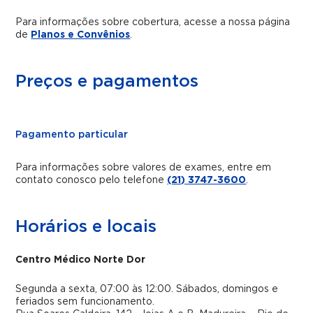
Para informações sobre cobertura, acesse a nossa página
de
Planos e Convênios
.
Preços e pagamentos
Pagamento particular
Para informações sobre valores de exames, entre em
contato conosco pelo telefone
(21) 3747-3600
.
Horários e locais
Centro Médico Norte Dor
Segunda a sexta, 07:00 às 12:00. Sábados, domingos e
feriados sem funcionamento.