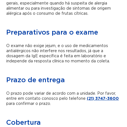
gerais, especialmente quando há suspeita de alergia
alimentar ou para investigação de sintomas de origem
alérgica após o consumo de frutas cítricas.
Preparativos para o exame
O exame não exige jejum, e o uso de medicamentos
antialérgicos não interfere nos resultados, já que a
dosagem da IgE específica é feita em laboratório e
independe da resposta clínica no momento da coleta.
Prazo de entrega
O prazo pode variar de acordo com a unidade. Por favor,
entre em contato conosco pelo telefone
(21) 3747-3600
para confirmar o prazo.
Cobertura