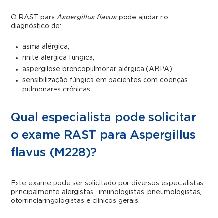
O RAST para
Aspergillus flavus
pode ajudar no
diagnóstico de:
asma alérgica;
rinite alérgica fúngica;
aspergilose broncopulmonar alérgica (ABPA);
sensibilização fúngica em pacientes com doenças
pulmonares crônicas.
Qual especialista pode solicitar
o exame RAST para Aspergillus
flavus (M228)?
Este exame pode ser solicitado por diversos especialistas,
principalmente alergistas, imunologistas, pneumologistas,
otorrinolaringologistas e clínicos gerais.