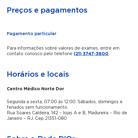
Preços e pagamentos
Pagamento particular
Para informações sobre valores de exames, entre em
contato conosco pelo telefone
(21) 3747-3600
.
Horários e locais
Centro Médico Norte Dor
Segunda a sexta, 07:00 às 12:00. Sábados, domingos e
feriados sem funcionamento.
Rua Soares Caldeira, 142 – lojas A e B, Madureira – Rio de
Janeiro – RJ. Cep 21351-080