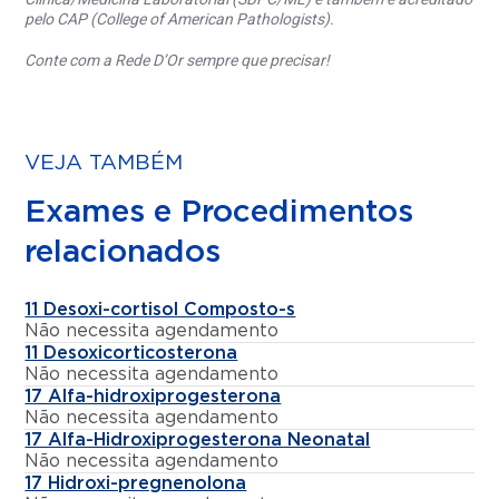
pelo CAP (College of American Pathologists).
Conte com a Rede D’Or sempre que precisar!
VEJA TAMBÉM
Exames e Procedimentos
relacionados
11 Desoxi-cortisol Composto-s
Não necessita agendamento
11 Desoxicorticosterona
Não necessita agendamento
17 Alfa-hidroxiprogesterona
Não necessita agendamento
17 Alfa-Hidroxiprogesterona Neonatal
Não necessita agendamento
17 Hidroxi-pregnenolona