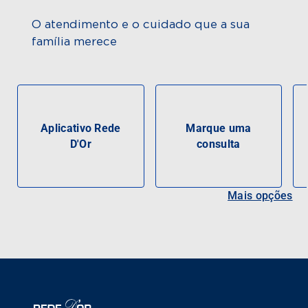
O atendimento e o cuidado que a sua
família merece
Aplicativo Rede
Marque uma
D'Or
consulta
Mais opções