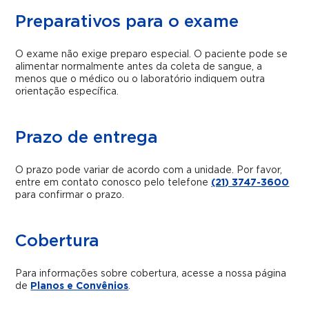
Preparativos para o exame
O exame não exige preparo especial. O paciente pode se
alimentar normalmente antes da coleta de sangue, a
menos que o médico ou o laboratório indiquem outra
orientação específica.
Prazo de entrega
O prazo pode variar de acordo com a unidade. Por favor,
entre em contato conosco pelo telefone
(21) 3747-3600
para confirmar o prazo.
Cobertura
Para informações sobre cobertura, acesse a nossa página
de
Planos e Convênios
.