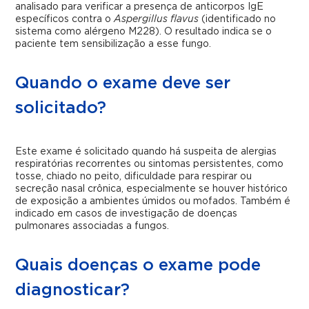
analisado para verificar a presença de anticorpos IgE
específicos contra o
Aspergillus flavus
(identificado no
sistema como alérgeno M228). O resultado indica se o
paciente tem sensibilização a esse fungo.
Quando o exame deve ser
solicitado?
Este exame é solicitado quando há suspeita de alergias
respiratórias recorrentes ou sintomas persistentes, como
tosse, chiado no peito, dificuldade para respirar ou
secreção nasal crônica, especialmente se houver histórico
de exposição a ambientes úmidos ou mofados. Também é
indicado em casos de investigação de doenças
pulmonares associadas a fungos.
Quais doenças o exame pode
diagnosticar?