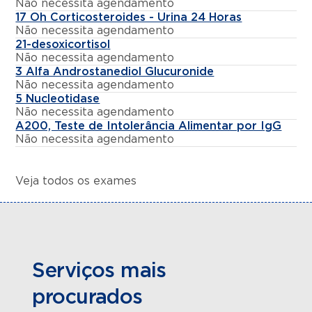
Não necessita agendamento
17 Oh Corticosteroides - Urina 24 Horas
Não necessita agendamento
21-desoxicortisol
Não necessita agendamento
3 Alfa Androstanediol Glucuronide
Não necessita agendamento
5 Nucleotidase
Não necessita agendamento
A200, Teste de Intolerância Alimentar por IgG
Não necessita agendamento
Veja todos os exames
Serviços mais
procurados