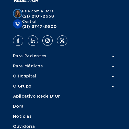
Fale com a Dora
(21) 2101-2658
Central
(21) 3747-3600
Para Pacientes
Para Médicos
O Hospital
O Grupo
Aplicativo Rede D'Or
Dora
Notícias
Ouvidoria