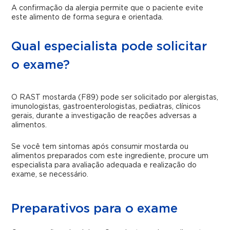
A confirmação da alergia permite que o paciente evite
este alimento de forma segura e orientada.
Qual especialista pode solicitar
o exame?
O RAST mostarda (F89) pode ser solicitado por alergistas,
imunologistas, gastroenterologistas, pediatras, clínicos
gerais, durante a investigação de reações adversas a
alimentos.
Se você tem sintomas após consumir mostarda ou
alimentos preparados com este ingrediente, procure um
especialista para avaliação adequada e realização do
exame, se necessário.
Preparativos para o exame