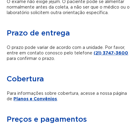
O exame não exige jejum. O paciente pode se alimentar
normalmente antes da coleta, a não ser que o médico ou o
laboratório solicitem outra orientação específica.
Prazo de entrega
O prazo pode variar de acordo com a unidade. Por favor,
entre em contato conosco pelo telefone
(21) 3747-3600
para confirmar o prazo.
Cobertura
Para informações sobre cobertura, acesse a nossa página
de
Planos e Convênios
.
Preços e pagamentos