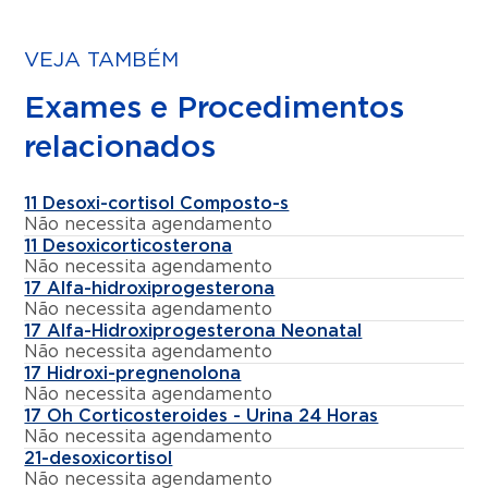
VEJA TAMBÉM
Exames e Procedimentos
relacionados
11 Desoxi-cortisol Composto-s
Não necessita agendamento
11 Desoxicorticosterona
Não necessita agendamento
17 Alfa-hidroxiprogesterona
Não necessita agendamento
17 Alfa-Hidroxiprogesterona Neonatal
Não necessita agendamento
17 Hidroxi-pregnenolona
Não necessita agendamento
17 Oh Corticosteroides - Urina 24 Horas
Não necessita agendamento
21-desoxicortisol
Não necessita agendamento