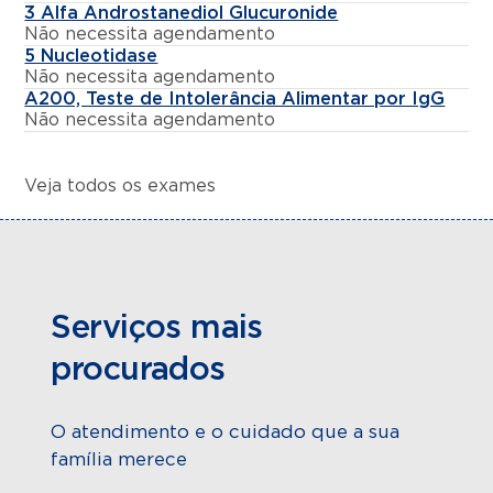
3 Alfa Androstanediol Glucuronide
Não necessita agendamento
5 Nucleotidase
Não necessita agendamento
A200, Teste de Intolerância Alimentar por IgG
Não necessita agendamento
Veja todos os exames
Serviços mais
procurados
O atendimento e o cuidado que a sua
família merece