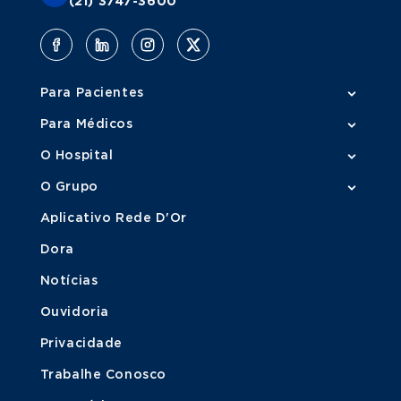
(21) 3747-3600
Para Pacientes
Para Médicos
O Hospital
O Grupo
Aplicativo Rede D'Or
Dora
Notícias
Ouvidoria
Privacidade
Trabalhe Conosco