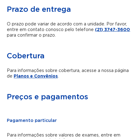
Prazo de entrega
O prazo pode variar de acordo com a unidade. Por favor,
entre em contato conosco pelo telefone
(21) 3747-3600
para confirmar o prazo.
Cobertura
Para informações sobre cobertura, acesse a nossa página
de
Planos e Convênios
.
Preços e pagamentos
Pagamento particular
Para informações sobre valores de exames, entre em