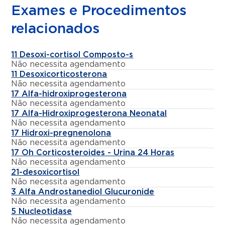
Exames e Procedimentos
relacionados
11 Desoxi-cortisol Composto-s
Não necessita agendamento
11 Desoxicorticosterona
Não necessita agendamento
17 Alfa-hidroxiprogesterona
Não necessita agendamento
17 Alfa-Hidroxiprogesterona Neonatal
Não necessita agendamento
17 Hidroxi-pregnenolona
Não necessita agendamento
17 Oh Corticosteroides - Urina 24 Horas
Não necessita agendamento
21-desoxicortisol
Não necessita agendamento
3 Alfa Androstanediol Glucuronide
Não necessita agendamento
5 Nucleotidase
Não necessita agendamento