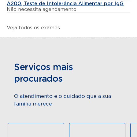
A200, Teste de Intolerância Alimentar por IgG
Não necessita agendamento
Veja todos os exames
Serviços mais
procurados
O atendimento e o cuidado que a sua
família merece