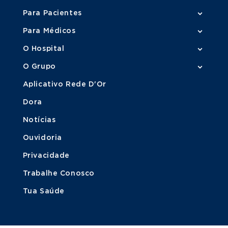
Para Pacientes
Para Médicos
O Hospital
O Grupo
Aplicativo Rede D'Or
Dora
Notícias
Ouvidoria
Privacidade
Trabalhe Conosco
Tua Saúde