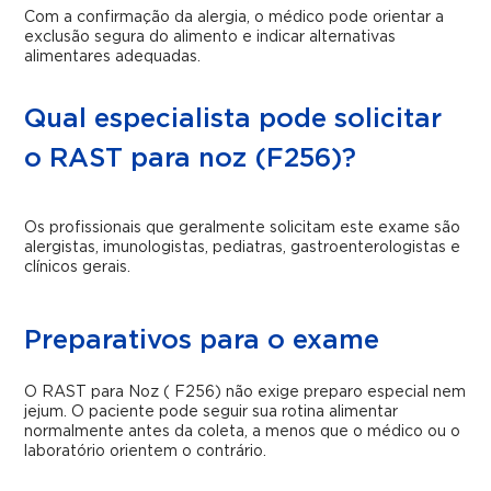
Com a confirmação da alergia, o médico pode orientar a
exclusão segura do alimento e indicar alternativas
alimentares adequadas.
Qual especialista pode solicitar
o RAST para noz (F256)?
Os profissionais que geralmente solicitam este exame são
alergistas, imunologistas, pediatras, gastroenterologistas e
clínicos gerais.
Preparativos para o exame
O RAST para Noz ( F256) não exige preparo especial nem
jejum. O paciente pode seguir sua rotina alimentar
normalmente antes da coleta, a menos que o médico ou o
laboratório orientem o contrário.