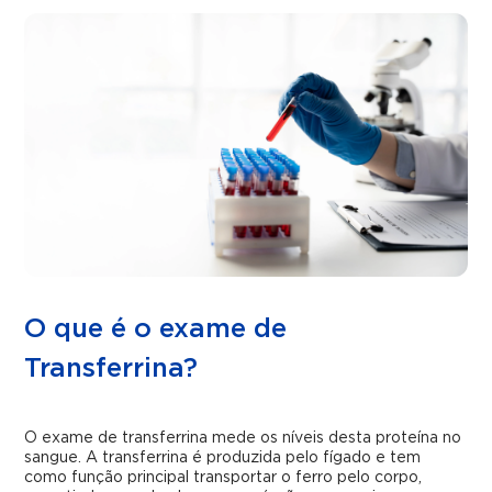
O que é o exame de
Transferrina?
O exame de transferrina mede os níveis desta proteína no
sangue. A transferrina é produzida pelo fígado e tem
como função principal transportar o ferro pelo corpo,