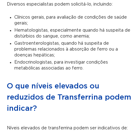
Diversos especialistas podem solicitá-lo, incluindo:
Clínicos gerais, para avaliação de condições de saúde
gerais;
Hematologistas, especialmente quando há suspeita de
distúrbios do sangue, como anemia;
Gastroenterologistas, quando há suspeita de
problemas relacionados à absorção de ferro ou a
doenças hepáticas;
Endocrinologistas, para investigar condições
metabólicas associadas ao ferro.
O que níveis elevados ou
reduzidos de Transferrina podem
indicar?
Níveis elevados de transferrina podem ser indicativos de: