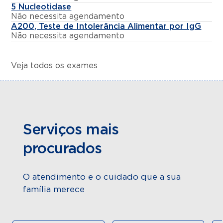
5 Nucleotidase
Não necessita agendamento
A200, Teste de Intolerância Alimentar por IgG
Não necessita agendamento
Veja todos os exames
Serviços mais
procurados
O atendimento e o cuidado que a sua
família merece