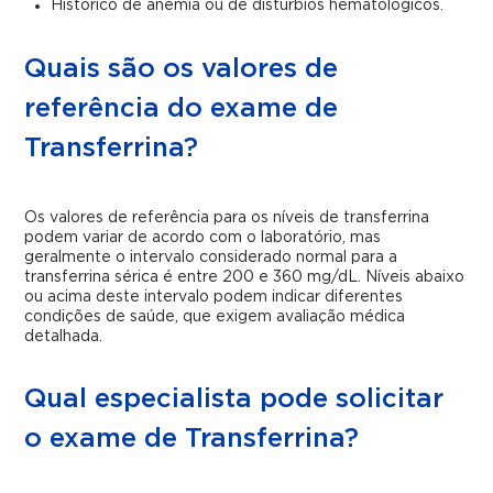
Histórico de anemia ou de distúrbios hematológicos.
Quais são os valores de
referência do exame de
Transferrina?
Os valores de referência para os níveis de transferrina
podem variar de acordo com o laboratório, mas
geralmente o intervalo considerado normal para a
transferrina sérica é entre 200 e 360 mg/dL. Níveis abaixo
ou acima deste intervalo podem indicar diferentes
condições de saúde, que exigem avaliação médica
detalhada.
Qual especialista pode solicitar
o exame de Transferrina?