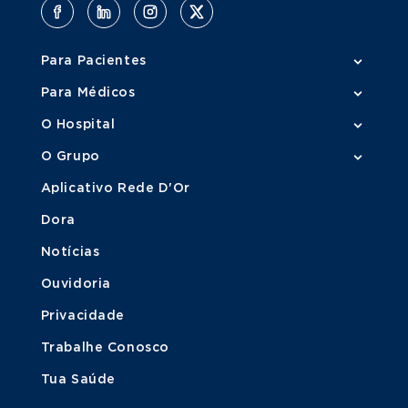
Para Pacientes
Para Médicos
O Hospital
O Grupo
Aplicativo Rede D'Or
Dora
Notícias
Ouvidoria
Privacidade
Trabalhe Conosco
Tua Saúde