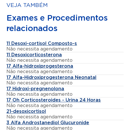
VEJA TAMBÉM
Exames e Procedimentos
relacionados
11 Desoxi-cortisol Composto-s
Não necessita agendamento
11 Desoxicorticosterona
Não necessita agendamento
17 Alfa-hidroxiprogesterona
Não necessita agendamento
17 Alfa-Hidroxiprogesterona Neonatal
Não necessita agendamento
17 Hidroxi-pregnenolona
Não necessita agendamento
17 Oh Corticosteroides - Urina 24 Horas
Não necessita agendamento
21-desoxicortisol
Não necessita agendamento
3 Alfa Androstanediol Glucuronide
Não necessita agendamento