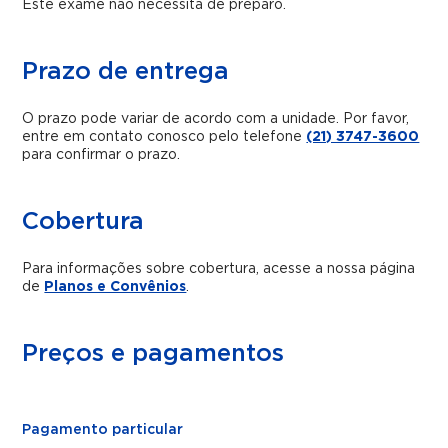
Este exame não necessita de preparo.
Prazo de entrega
O prazo pode variar de acordo com a unidade. Por favor,
entre em contato conosco pelo telefone
(21) 3747-3600
para confirmar o prazo.
Cobertura
Para informações sobre cobertura, acesse a nossa página
de
Planos e Convênios
.
Preços e pagamentos
Pagamento particular