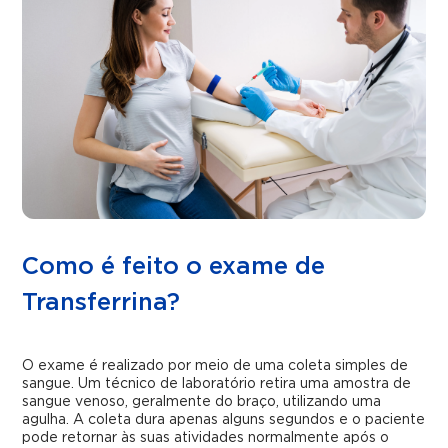
Como é feito o exame de
Transferrina?
O exame é realizado por meio de uma coleta simples de
sangue. Um técnico de laboratório retira uma amostra de
sangue venoso, geralmente do braço, utilizando uma
agulha. A coleta dura apenas alguns segundos e o paciente
pode retornar às suas atividades normalmente após o