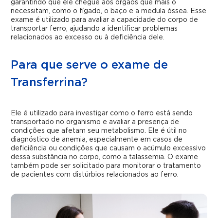
garantindo que ele chegue aos órgãos que mais o
necessitam, como o fígado, o baço e a medula óssea. Esse
exame é utilizado para avaliar a capacidade do corpo de
transportar ferro, ajudando a identificar problemas
relacionados ao excesso ou à deficiência dele.
Para que serve o exame de
Transferrina?
Ele é utilizado para investigar como o ferro está sendo
transportado no organismo e avaliar a presença de
condições que afetam seu metabolismo. Ele é útil no
diagnóstico de anemia, especialmente em casos de
deficiência ou condições que causam o acúmulo excessivo
dessa substância no corpo, como a talassemia. O exame
também pode ser solicitado para monitorar o tratamento
de pacientes com distúrbios relacionados ao ferro.