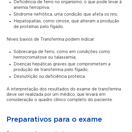
Deficiência de ferro no organismo, o que pode levar à
anemia ferropriva;
Síndrome nefrótica, uma condição que afeta os rins;
Hepatopatias, como cirrose, que alteram a produção
de proteínas pelo fígado.
Níveis baixos de Transferrina podem indicar:
Sobrecarga de ferro, como em condições como
hemocromatose ou talassemia;
Doenças hepáticas graves que comprometem a
produção de transferrina pelo fígado;
Desnutrição ou deficiência proteica.
A interpretação dos resultados do exame de transferrina
deve ser realizada por um médico, que levará em
consideração o quadro clínico completo do paciente.
Preparativos para o exame