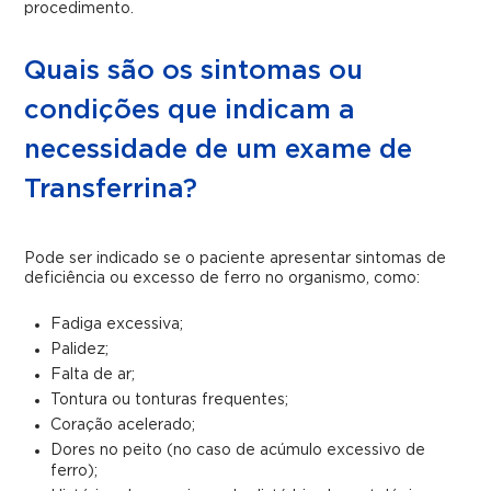
procedimento.
Quais são os sintomas ou
condições que indicam a
necessidade de um exame de
Transferrina?
Pode ser indicado se o paciente apresentar sintomas de
deficiência ou excesso de ferro no organismo, como:
Fadiga excessiva;
Palidez;
Falta de ar;
Tontura ou tonturas frequentes;
Coração acelerado;
Dores no peito (no caso de acúmulo excessivo de
ferro);