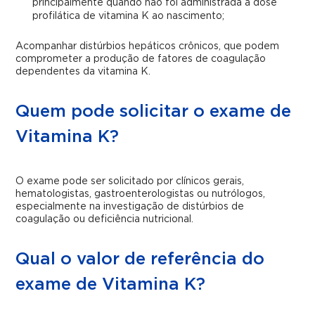
principalmente quando não foi administrada a dose
profilática de vitamina K ao nascimento;
Acompanhar distúrbios hepáticos crônicos, que podem
comprometer a produção de fatores de coagulação
dependentes da vitamina K.
Quem pode solicitar o exame de
Vitamina K?
O exame pode ser solicitado por clínicos gerais,
hematologistas, gastroenterologistas ou nutrólogos,
especialmente na investigação de distúrbios de
coagulação ou deficiência nutricional.
Qual o valor de referência do
exame de Vitamina K?