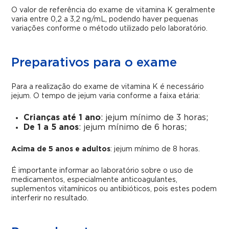
O valor de referência do exame de vitamina K geralmente
varia entre 0,2 a 3,2 ng/mL, podendo haver pequenas
variações conforme o método utilizado pelo laboratório.
Preparativos para o exame
Para a realização do exame de vitamina K é necessário
jejum. O tempo de jejum varia conforme a faixa etária:
Crianças até 1 ano
: jejum mínimo de 3 horas;
De 1 a 5 anos
: jejum mínimo de 6 horas;
Acima de 5 anos e adultos
: jejum mínimo de 8 horas.
É importante informar ao laboratório sobre o uso de
medicamentos, especialmente anticoagulantes,
suplementos vitamínicos ou antibióticos, pois estes podem
interferir no resultado.