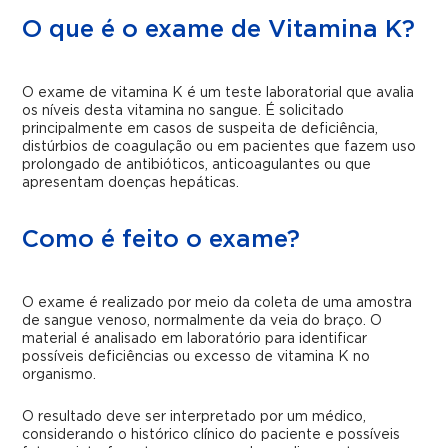
O que é o exame de Vitamina K?
O exame de vitamina K é um teste laboratorial que avalia
os níveis desta vitamina no sangue. É solicitado
principalmente em casos de suspeita de deficiência,
distúrbios de coagulação ou em pacientes que fazem uso
prolongado de antibióticos, anticoagulantes ou que
apresentam doenças hepáticas.
Como é feito o exame?
O exame é realizado por meio da coleta de uma amostra
de sangue venoso, normalmente da veia do braço. O
material é analisado em laboratório para identificar
possíveis deficiências ou excesso de vitamina K no
organismo.
O resultado deve ser interpretado por um médico,
considerando o histórico clínico do paciente e possíveis