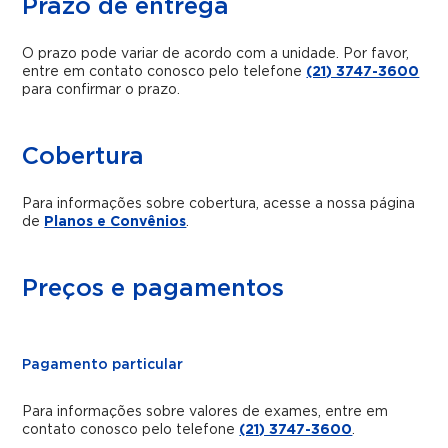
Prazo de entrega
O prazo pode variar de acordo com a unidade. Por favor,
entre em contato conosco pelo telefone
(21) 3747-3600
para confirmar o prazo.
Cobertura
Para informações sobre cobertura, acesse a nossa página
de
Planos e Convênios
.
Preços e pagamentos
Pagamento particular
Para informações sobre valores de exames, entre em
contato conosco pelo telefone
(21) 3747-3600
.