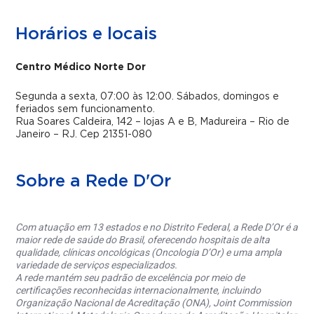
Horários e locais
Centro Médico Norte Dor
Segunda a sexta, 07:00 às 12:00. Sábados, domingos e
feriados sem funcionamento.
Rua Soares Caldeira, 142 – lojas A e B, Madureira – Rio de
Janeiro – RJ. Cep 21351-080
Sobre a Rede D'Or
Com atuação em 13 estados e no Distrito Federal, a Rede D’Or é a
maior rede de saúde do Brasil, oferecendo hospitais de alta
qualidade, clínicas oncológicas (Oncologia D’Or) e uma ampla
variedade de serviços especializados.
A rede mantém seu padrão de excelência por meio de
certificações reconhecidas internacionalmente, incluindo
Organização Nacional de Acreditação (ONA), Joint Commission