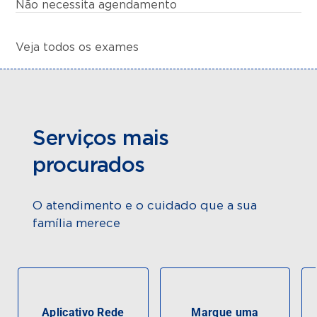
Não necessita agendamento
Veja todos os exames
Serviços mais
procurados
O atendimento e o cuidado que a sua
família merece
Aplicativo Rede
Marque uma