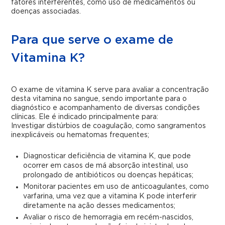
fatores interferentes, como uso de medicamentos ou
doenças associadas.
Para que serve o exame de
Vitamina K?
O exame de vitamina K serve para avaliar a concentração
desta vitamina no sangue, sendo importante para o
diagnóstico e acompanhamento de diversas condições
clínicas. Ele é indicado principalmente para:
Investigar distúrbios de coagulação, como sangramentos
inexplicáveis ou hematomas frequentes;
Diagnosticar deficiência de vitamina K, que pode
ocorrer em casos de má absorção intestinal, uso
prolongado de antibióticos ou doenças hepáticas;
Monitorar pacientes em uso de anticoagulantes, como
varfarina, uma vez que a vitamina K pode interferir
diretamente na ação desses medicamentos;
Avaliar o risco de hemorragia em recém-nascidos,