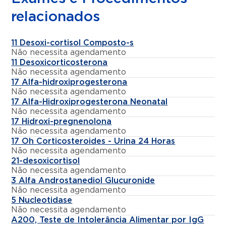
relacionados
11 Desoxi-cortisol Composto-s
Não necessita agendamento
11 Desoxicorticosterona
Não necessita agendamento
17 Alfa-hidroxiprogesterona
Não necessita agendamento
17 Alfa-Hidroxiprogesterona Neonatal
Não necessita agendamento
17 Hidroxi-pregnenolona
Não necessita agendamento
17 Oh Corticosteroides - Urina 24 Horas
Não necessita agendamento
21-desoxicortisol
Não necessita agendamento
3 Alfa Androstanediol Glucuronide
Não necessita agendamento
5 Nucleotidase
Não necessita agendamento
A200, Teste de Intolerância Alimentar por IgG