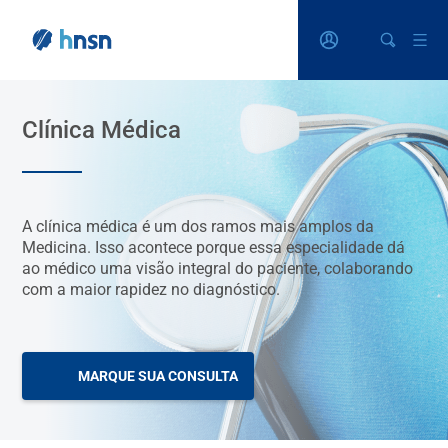
Clínica Médica
A clínica médica é um dos ramos mais amplos da
Medicina. Isso acontece porque essa especialidade dá
ao médico uma visão integral do paciente, colaborando
com a maior rapidez no diagnóstico.
MARQUE SUA CONSULTA