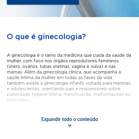
O que é ginecologia?
A ginecologia é o ramo da medicina que cuida da saúde da
mulher, com foco nos órgãos reprodutores femininos
(útero, ovários, tubas uterinas, vagina e vulva) e nas
mamas. Além da ginecologia clínica, que acompanha a
saúde íntima da mulher em todas as fases da vida,
também existe a ginecologia infantil, voltada para meninas
e adolescentes, orientando pais e responsáveis sobre
puberdade, higiene íntima, menstruação, malformações ou
infecções.
Expandir todo o conteúdo