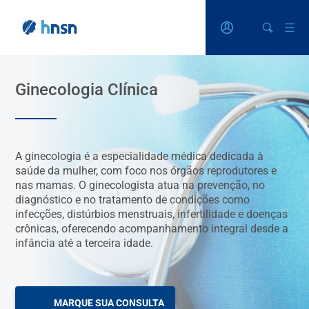
Ginecologia Clínica
A ginecologia é a especialidade médica dedicada à
saúde da mulher, com foco nos órgãos reprodutores e
nas mamas. O ginecologista atua na prevenção, no
diagnóstico e no tratamento de condições como
infecções, distúrbios menstruais, infertilidade e doenças
crônicas, oferecendo acompanhamento integral desde a
infância até a terceira idade.
MARQUE SUA CONSULTA