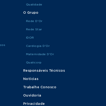
Qualidade
O Grupo
Rede D'Or
Rede Star
IDOR
icos
Cardiogia D'Or
Maternidade D'Or
Qualicorp
Responsáveis Técnicos
Notícias
Trabalhe Conosco
Ouvidoria
Privacidade