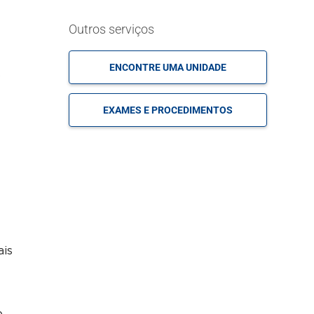
Outros serviços
ENCONTRE UMA UNIDADE
o
EXAMES E PROCEDIMENTOS
ais