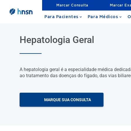
Marcar Consulta
Marcar Ex
Para Pacientes
Para Médicos
O
Hepatologia Geral
A hepatologia geral é a especialidade médica dedicad
ao tratamento das doenças do fígado, das vias biliare
MARQUE SUA CONSULTA