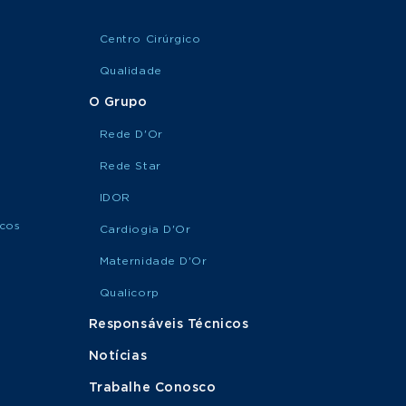
Centro Cirúrgico
Qualidade
O Grupo
Rede D'Or
Rede Star
IDOR
icos
Cardiogia D'Or
Maternidade D'Or
Qualicorp
Responsáveis Técnicos
Notícias
Trabalhe Conosco