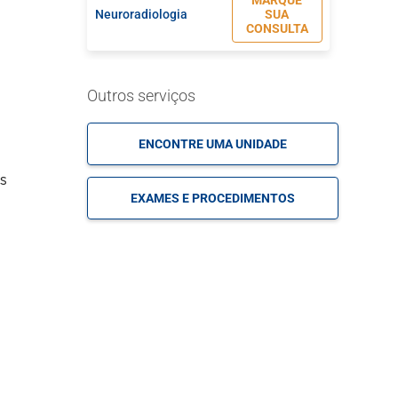
MARQUE
Neuroradiologia
SUA
CONSULTA
Outros serviços
ENCONTRE UMA UNIDADE
es
EXAMES E PROCEDIMENTOS