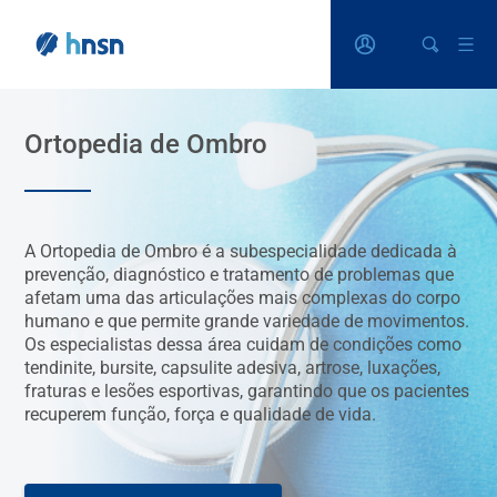
Ortopedia de Ombro
A Ortopedia de Ombro é a subespecialidade dedicada à
prevenção, diagnóstico e tratamento de problemas que
afetam uma das articulações mais complexas do corpo
humano e que permite grande variedade de movimentos.
Os especialistas dessa área cuidam de condições como
tendinite, bursite, capsulite adesiva, artrose, luxações,
fraturas e lesões esportivas, garantindo que os pacientes
recuperem função, força e qualidade de vida.