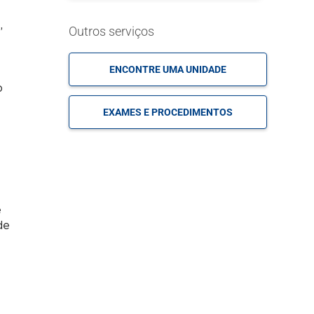
,
Outros serviços
ENCONTRE UMA UNIDADE
o
EXAMES E PROCEDIMENTOS
e
de