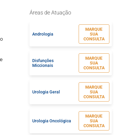
Áreas de Atuação
MARQUE
,
Andrologia
SUA
CONSULTA
to
MARQUE
te
Disfunções
SUA
Miccionais
CONSULTA
MARQUE
Urologia Geral
SUA
CONSULTA
MARQUE
Urologia Oncológica
SUA
CONSULTA