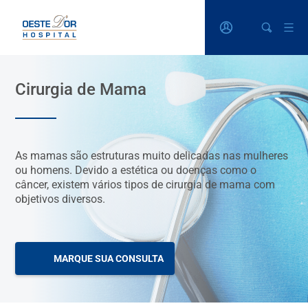
Cirurgia de Mama
As mamas são estruturas muito delicadas nas mulheres
ou homens. Devido a estética ou doenças como o
câncer, existem vários tipos de cirurgia de mama com
objetivos diversos.
MARQUE SUA CONSULTA