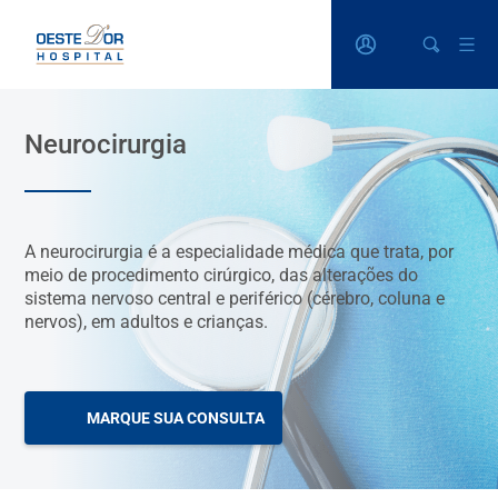
Neurocirurgia
A neurocirurgia é a especialidade médica que trata, por
meio de procedimento cirúrgico, das alterações do
sistema nervoso central e periférico (cérebro, coluna e
nervos), em adultos e crianças.
MARQUE SUA CONSULTA