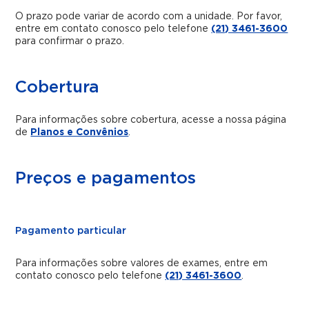
O prazo pode variar de acordo com a unidade. Por favor,
entre em contato conosco pelo telefone
(21) 3461-3600
para confirmar o prazo.
Cobertura
Para informações sobre cobertura, acesse a nossa página
de
Planos e Convênios
.
Preços e pagamentos
Pagamento particular
Para informações sobre valores de exames, entre em
contato conosco pelo telefone
(21) 3461-3600
.