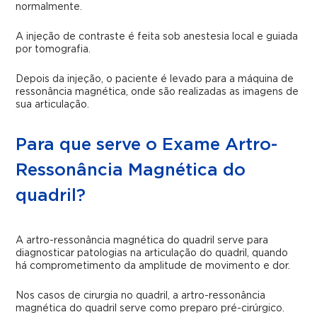
normalmente.
A injeção de contraste é feita sob anestesia local e guiada
por tomografia.
Depois da injeção, o paciente é levado para a máquina de
ressonância magnética, onde são realizadas as imagens de
sua articulação.
Para que serve o Exame Artro-
Ressonância Magnética do
quadril?
A artro-ressonância magnética do quadril serve para
diagnosticar patologias na articulação do quadril, quando
há comprometimento da amplitude de movimento e dor.
Nos casos de cirurgia no quadril, a artro-ressonância
magnética do quadril serve como preparo pré-cirúrgico.