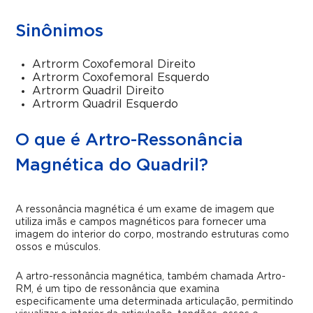
Sinônimos
Artrorm Coxofemoral Direito
Artrorm Coxofemoral Esquerdo
Artrorm Quadril Direito
Artrorm Quadril Esquerdo
O que é Artro-Ressonância
Magnética do Quadril?
A ressonância magnética é um exame de imagem que
utiliza imãs e campos magnéticos para fornecer uma
imagem do interior do corpo, mostrando estruturas como
ossos e músculos.
A artro-ressonância magnética, também chamada Artro-
RM, é um tipo de ressonância que examina
especificamente uma determinada articulação, permitindo