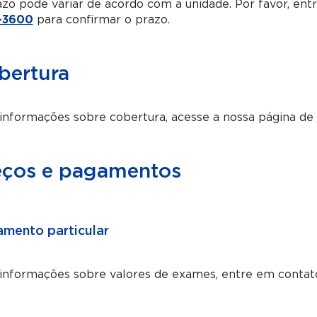
zo pode variar de acordo com a unidade. Por favor, en
-3600
para confirmar o prazo.
bertura
informações sobre cobertura, acesse a nossa página de
eços e pagamentos
mento particular
 informações sobre valores de exames, entre em contat