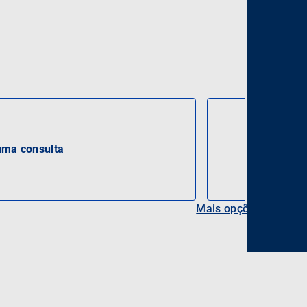
ma consulta
Mais opções