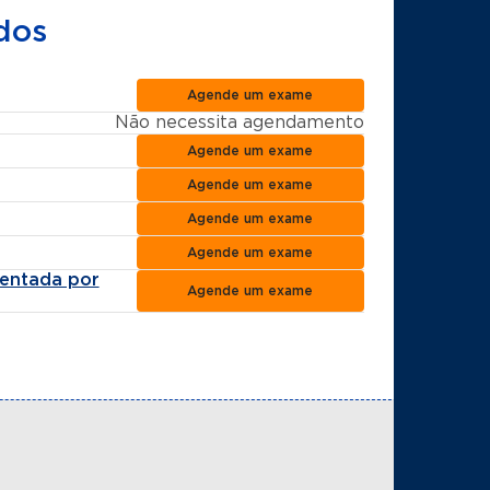
dos
Agende um exame
Não necessita agendamento
Agende um exame
Agende um exame
Agende um exame
Agende um exame
ientada por
Agende um exame