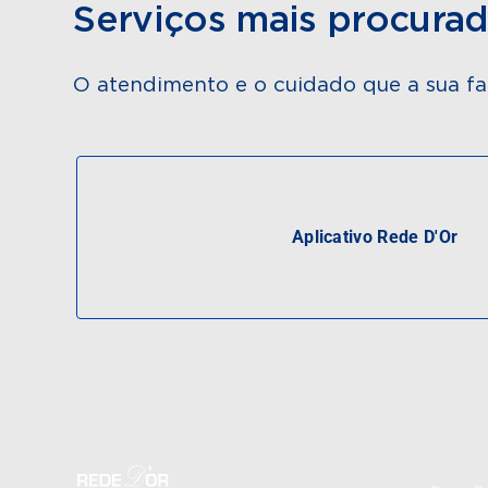
Serviços mais procura
O atendimento e o cuidado que a sua fa
Aplicativo Rede D'Or