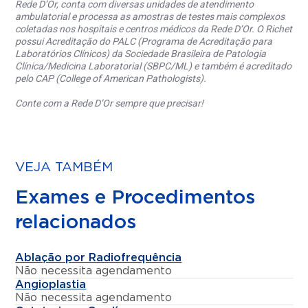
Rede D’Or, conta com diversas unidades de atendimento
ambulatorial e processa as amostras de testes mais complexos
coletadas nos hospitais e centros médicos da Rede D’Or. O Richet
possui Acreditação do PALC (Programa de Acreditação para
Laboratórios Clínicos) da Sociedade Brasileira de Patologia
Clínica/Medicina Laboratorial (SBPC/ML) e também é acreditado
pelo CAP (College of American Pathologists).
Conte com a Rede D’Or sempre que precisar!
VEJA TAMBÉM
Exames e Procedimentos
relacionados
Ablação por Radiofrequência
Não necessita agendamento
Angioplastia
Não necessita agendamento