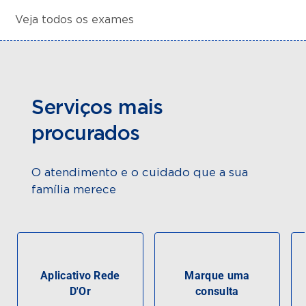
Veja todos os exames
Serviços mais
procurados
O atendimento e o cuidado que a sua
família merece
Aplicativo Rede
Marque uma
D'Or
consulta