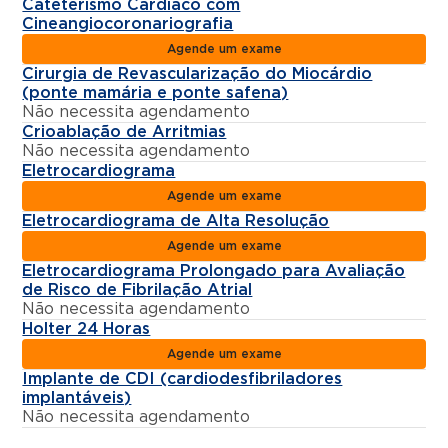
Cateterismo Cardíaco com
Cineangiocoronariografia
Agende um exame
Cirurgia de Revascularização do Miocárdio
(ponte mamária e ponte safena)
Não necessita agendamento
Crioablação de Arritmias
Não necessita agendamento
Eletrocardiograma
Agende um exame
Eletrocardiograma de Alta Resolução
Agende um exame
Eletrocardiograma Prolongado para Avaliação
de Risco de Fibrilação Atrial
Não necessita agendamento
Holter 24 Horas
Agende um exame
Implante de CDI (cardiodesfibriladores
implantáveis)
Não necessita agendamento