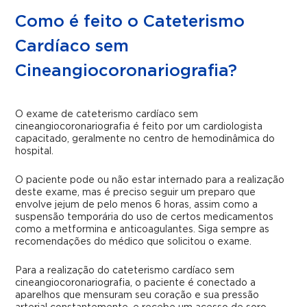
Como é feito o Cateterismo
Cardíaco sem
Cineangiocoronariografia?
O exame de
cateterismo cardíaco sem
cineangiocoronariografia
é feito por um cardiologista
capacitado, geralmente no centro de hemodinâmica do
hospital.
O paciente pode ou não estar internado para a realização
deste exame, mas é preciso seguir um preparo que
envolve jejum de pelo menos 6 horas, assim como a
suspensão temporária do uso de certos medicamentos
como a metformina e anticoagulantes. Siga sempre as
recomendações do médico que solicitou o exame.
Para a realização do
cateterismo cardíaco sem
cineangiocoronariografia,
o paciente é conectado a
aparelhos que mensuram seu coração e sua pressão