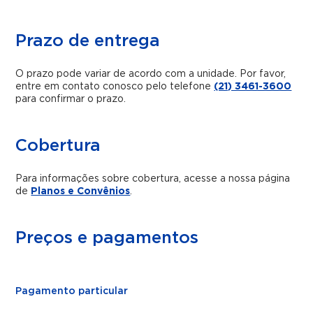
Prazo de entrega
O prazo pode variar de acordo com a unidade. Por favor,
entre em contato conosco pelo telefone
(21) 3461-3600
para confirmar o prazo.
Cobertura
Para informações sobre cobertura, acesse a nossa página
de
Planos e Convênios
.
Preços e pagamentos
Pagamento particular