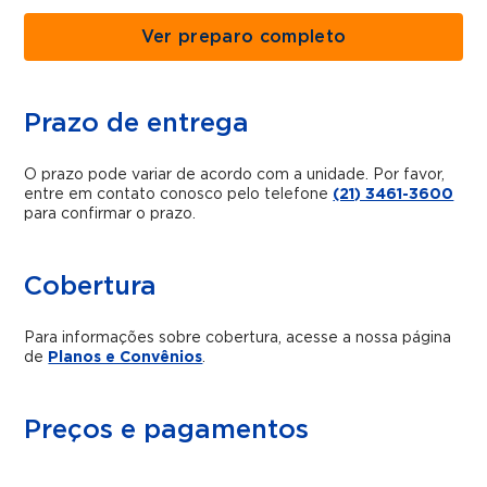
Ver preparo completo
Prazo de entrega
O prazo pode variar de acordo com a unidade. Por favor,
entre em contato conosco pelo telefone
(21) 3461-3600
para confirmar o prazo.
Cobertura
Para informações sobre cobertura, acesse a nossa página
de
Planos e Convênios
.
Preços e pagamentos