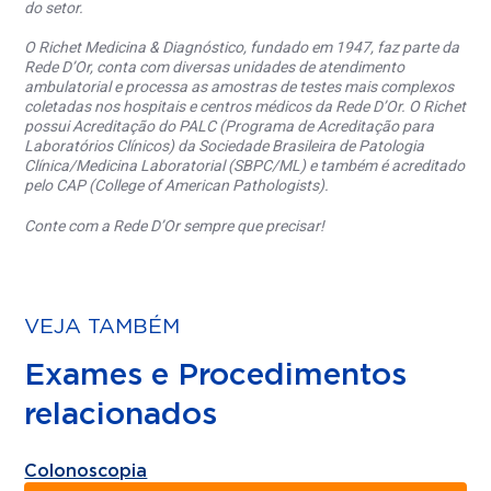
do setor.
O Richet Medicina & Diagnóstico, fundado em 1947, faz parte da
Rede D’Or, conta com diversas unidades de atendimento
ambulatorial e processa as amostras de testes mais complexos
coletadas nos hospitais e centros médicos da Rede D’Or. O Richet
possui Acreditação do PALC (Programa de Acreditação para
Laboratórios Clínicos) da Sociedade Brasileira de Patologia
Clínica/Medicina Laboratorial (SBPC/ML) e também é acreditado
pelo CAP (College of American Pathologists).
Conte com a Rede D’Or sempre que precisar!
VEJA TAMBÉM
Exames e Procedimentos
relacionados
Colonoscopia