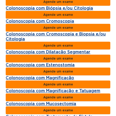
Agende um exame
Colonoscopia com Biópsia e/ou Citologia
Agende um exame
Colonoscopia com Cromoscopia
Agende um exame
Colonoscopia com Cromoscopia e Biopsia e/ou
Citologia
Agende um exame
Colonoscopia com Dilatação Segmentar
Agende um exame
Colonoscopia com Estenostomia
Agende um exame
Colonoscopia com Magnificação
Agende um exame
Colonoscopia com Magnificação e Tatuagem
Agende um exame
Colonoscopia com Mucosectomia
Agende um exame