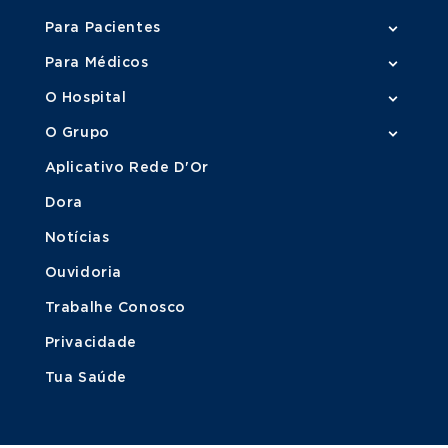
Para Pacientes
Para Médicos
O Hospital
O Grupo
Aplicativo Rede D'Or
Dora
Notícias
Ouvidoria
Trabalhe Conosco
Privacidade
Tua Saúde