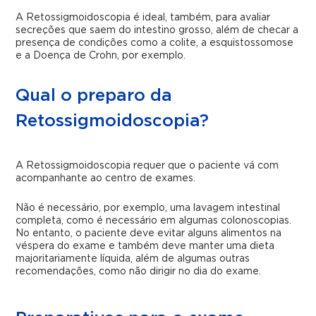
A Retossigmoidoscopia é ideal, também, para avaliar
secreções que saem do intestino grosso, além de checar a
presença de condições como a colite, a esquistossomose
e a Doença de Crohn, por exemplo.
Qual o preparo da
Retossigmoidoscopia?
A Retossigmoidoscopia requer que o paciente vá com
acompanhante ao centro de exames.
Não é necessário, por exemplo, uma lavagem intestinal
completa, como é necessário em algumas colonoscopias.
No entanto, o paciente deve evitar alguns alimentos na
véspera do exame e também deve manter uma dieta
majoritariamente líquida, além de algumas outras
recomendações, como não dirigir no dia do exame.