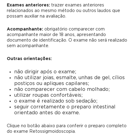
Exames anteriores:
trazer exames anteriores
relacionados ao mesmo método ou outros laudos que
possam auxiliar na avaliação.
Acompanhante:
obrigatório comparecer com
acompanhante maior de 18 anos, apresentando
documento de identificação. O exame não será realizado
sem acompanhante.
Outras orientações:
não dirigir após o exame;
não utilizar joias, esmalte, unhas de gel, cílios
postiços ou apliques capilares;
não comparecer com cabelo molhado;
utilizar roupas confortáveis;
o exame é realizado sob sedação;
seguir corretamente o preparo intestinal
orientado antes do exame.
Clique no botão abaixo para conferir o preparo completo
do exame Retossigmoidoscopia.