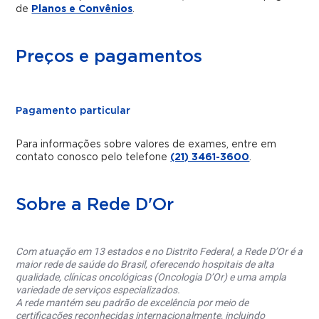
de
Planos e Convênios
.
Preços e pagamentos
Pagamento particular
Para informações sobre valores de exames, entre em
contato conosco pelo telefone
(21) 3461-3600
.
Sobre a Rede D'Or
Com atuação em 13 estados e no Distrito Federal, a Rede D’Or é a
maior rede de saúde do Brasil, oferecendo hospitais de alta
qualidade, clínicas oncológicas (Oncologia D’Or) e uma ampla
variedade de serviços especializados.
A rede mantém seu padrão de excelência por meio de
certificações reconhecidas internacionalmente, incluindo