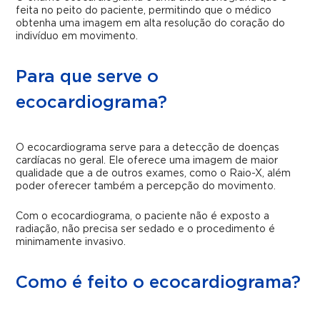
feita no peito do paciente, permitindo que o médico
obtenha uma imagem em alta resolução do coração do
indivíduo em movimento.
Para que serve o
ecocardiograma?
O ecocardiograma serve para a detecção de doenças
cardíacas no geral. Ele oferece uma imagem de maior
qualidade que a de outros exames, como o Raio-X, além
poder oferecer também a percepção do movimento.
Com o ecocardiograma, o paciente não é exposto a
radiação, não precisa ser sedado e o procedimento é
minimamente invasivo.
Como é feito o ecocardiograma?