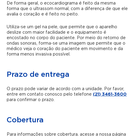
De forma geral, o ecocardiograma é feito da mesma
forma que o ultrassom normal, com a diferença de que ele
avalia o coração e é feito no peito.
Utiliza-se um gel na pele, que permite que o aparelho
deslize com maior facilidade e o equipamento é
encostado no corpo do paciente. Por meio do retorno de
ondas sonoras, forma-se uma imagem que permite que o
médico veja o coração do paciente em movimento e da
forma menos invasiva possível.
Prazo de entrega
O prazo pode variar de acordo com a unidade. Por favor,
entre em contato conosco pelo telefone
(21) 3461-3600
para confirmar o prazo.
Cobertura
Para informações sobre cobertura, acesse a nossa página