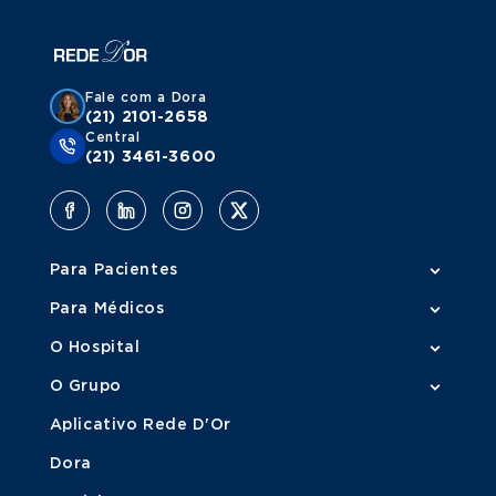
Fale com a Dora
(21) 2101-2658
Central
(21) 3461-3600
Para Pacientes
Para Médicos
O Hospital
O Grupo
Aplicativo Rede D'Or
Dora