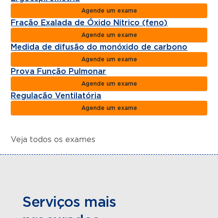
Agende um exame
Fração Exalada de Óxido Nitrico (feno)
Agende um exame
Medida de difusão do monóxido de carbono
Agende um exame
Prova Função Pulmonar
Agende um exame
Regulação Ventilatória
Agende um exame
Veja todos os exames
Serviços mais