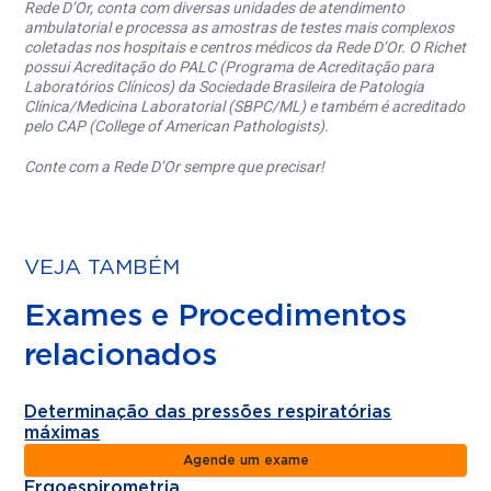
Rede D’Or, conta com diversas unidades de atendimento
ambulatorial e processa as amostras de testes mais complexos
coletadas nos hospitais e centros médicos da Rede D’Or. O Richet
possui Acreditação do PALC (Programa de Acreditação para
Laboratórios Clínicos) da Sociedade Brasileira de Patologia
Clínica/Medicina Laboratorial (SBPC/ML) e também é acreditado
pelo CAP (College of American Pathologists).
Conte com a Rede D’Or sempre que precisar!
VEJA TAMBÉM
Exames e Procedimentos
relacionados
Determinação das pressões respiratórias
máximas
Agende um exame
Ergoespirometria