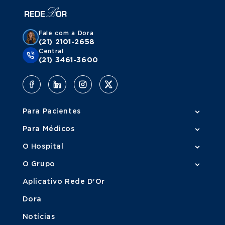
Fale com a Dora
(21) 2101-2658
Central
(21) 3461-3600
Para Pacientes
Para Médicos
O Hospital
O Grupo
Aplicativo Rede D'Or
Dora
Notícias