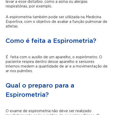
levar a esse distúrbio, como a asma ou alergias
respiratórias, por exemplo.
A espirometria também pode ser utilizada na Medicina
Esportiva, com o objetivo de avaliar a função pulmonar de
atletas.
Como é feita a Espirometria?
É feita com o auxílio de um aparelho, o espirômetro. O
paciente respira dentro desse aparelho e sensores
internos medem a quantidade de ar e a movimentação de
ar nos pulmões.
Qual o preparo para a
Espirometria?
O exame de espirometria não deve ser realizado