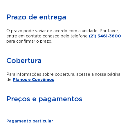
Prazo de entrega
O prazo pode variar de acordo com a unidade. Por favor,
entre em contato conosco pelo telefone
(21) 3461-3600
para confirmar o prazo.
Cobertura
Para informações sobre cobertura, acesse a nossa página
de
Planos e Convênios
.
Preços e pagamentos
Pagamento particular