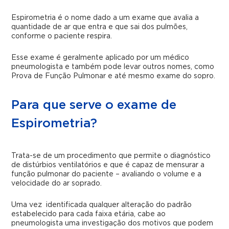
Espirometria é o nome dado a um exame que avalia a
quantidade de ar que entra e que sai dos pulmões,
conforme o paciente respira.
Esse exame é geralmente aplicado por um médico
pneumologista e também pode levar outros nomes, como
Prova de Função Pulmonar e até mesmo exame do sopro.
Para que serve o exame de
Espirometria?
Trata-se de um procedimento que permite o diagnóstico
de distúrbios ventilatórios e que é capaz de mensurar a
função pulmonar do paciente – avaliando o volume e a
velocidade do ar soprado.
Uma vez identificada qualquer alteração do padrão
estabelecido para cada faixa etária, cabe ao
pneumologista uma investigação dos motivos que podem