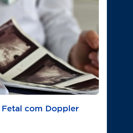
o Fetal com Doppler