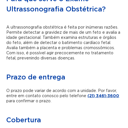
Ultrassonografia Obstétrica?
A ultrassonografia obstétrica é feita por inúmeras razões.
Permite detectar a gravidez de mais de um feto e avalia a
idade gestacional. Também examina estruturas e órgãos
do feto, além de detectar o batimento cardíaco fetal.
Avalia também a placenta e problemas cromossômicos.
Com isso, é possível agir precocemente no tratamento
fetal, prevenindo diversas doenças.
Prazo de entrega
O prazo pode variar de acordo com a unidade. Por favor,
entre em contato conosco pelo telefone
(21) 3461-3600
para confirmar o prazo.
Cobertura