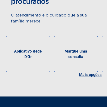
procurados
O atendimento e o cuidado que a sua
família merece
Aplicativo Rede
Marque uma
D'Or
consulta
Mais opções