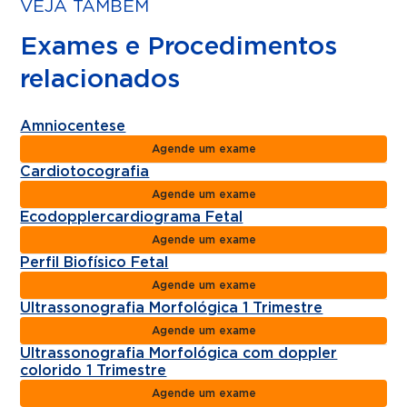
VEJA TAMBÉM
Exames e Procedimentos
relacionados
Amniocentese
Agende um exame
Cardiotocografia
Agende um exame
Ecodopplercardiograma Fetal
Agende um exame
Perfil Biofísico Fetal
Agende um exame
Ultrassonografia Morfológica 1 Trimestre
Agende um exame
Ultrassonografia Morfológica com doppler
colorido 1 Trimestre
Agende um exame