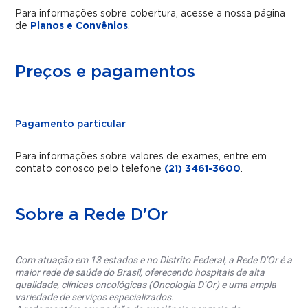
Para informações sobre cobertura, acesse a nossa página
de
Planos e Convênios
.
Preços e pagamentos
Pagamento particular
Para informações sobre valores de exames, entre em
contato conosco pelo telefone
(21) 3461-3600
.
Sobre a Rede D'Or
Com atuação em 13 estados e no Distrito Federal, a Rede D’Or é a
maior rede de saúde do Brasil, oferecendo hospitais de alta
qualidade, clínicas oncológicas (Oncologia D’Or) e uma ampla
variedade de serviços especializados.