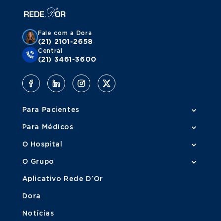
Fale com a Dora
(21) 2101-2658
Central
(21) 3461-3600
Para Pacientes
Para Médicos
O Hospital
O Grupo
Aplicativo Rede D'Or
Dora
Notícias