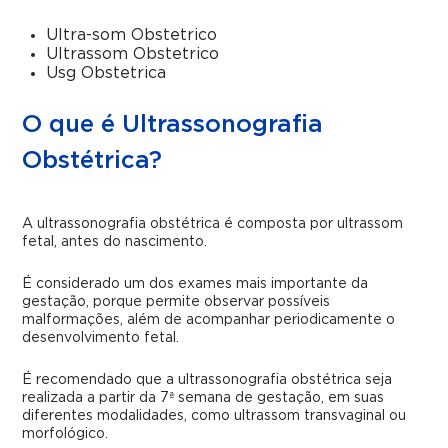
Ultra-som Obstetrico
Ultrassom Obstetrico
Usg Obstetrica
O que é Ultrassonografia
Obstétrica?
A ultrassonografia obstétrica é composta por ultrassom
fetal, antes do nascimento.
É considerado um dos exames mais importante da
gestação, porque permite observar possíveis
malformações, além de acompanhar periodicamente o
desenvolvimento fetal.
É recomendado que a ultrassonografia obstétrica seja
realizada a partir da 7ª semana de gestação, em suas
diferentes modalidades, como ultrassom transvaginal ou
morfológico.