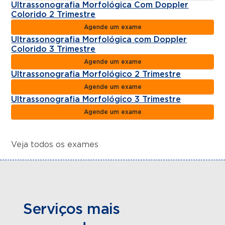
Ultrassonografia Morfológica Com Doppler
Colorido 2 Trimestre
Agende um exame
Ultrassonografia Morfológica com Doppler
Colorido 3 Trimestre
Agende um exame
Ultrassonografia Morfológico 2 Trimestre
Agende um exame
Ultrassonografia Morfológico 3 Trimestre
Agende um exame
Veja todos os exames
Serviços mais