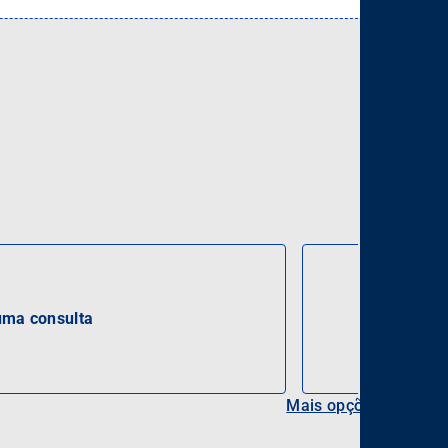
ma consulta
Mais opções