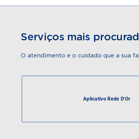
Serviços mais procura
O atendimento e o cuidado que a sua fa
Aplicativo Rede D'Or