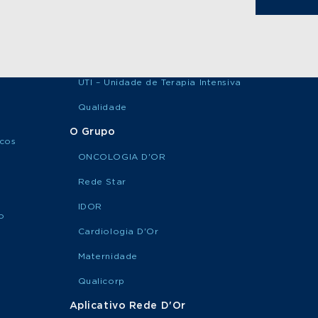
UTI – Unidade de Terapia Intensiva
Qualidade
O Grupo
icos
ONCOLOGIA D'OR
Rede Star
IDOR
o
Cardiologia D'Or
Maternidade
Qualicorp
Aplicativo Rede D'Or