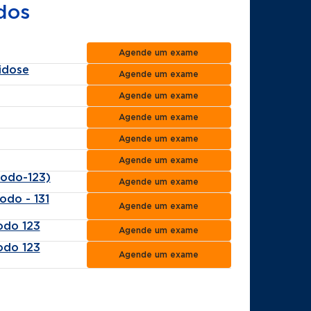
dos
Agende um exame
idose
Agende um exame
Agende um exame
Agende um exame
Agende um exame
Agende um exame
Iodo-123)
Agende um exame
odo - 131
Agende um exame
odo 123
Agende um exame
odo 123
Agende um exame