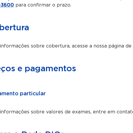
-3600
para confirmar o prazo.
bertura
informações sobre cobertura, acesse a nossa página de
eços e pagamentos
mento particular
 informações sobre valores de exames, entre em contat