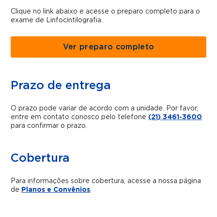
Clique no link abaixo e acesse o preparo completo para o
exame de Linfocintilografia.
Ver preparo completo
Prazo de entrega
O prazo pode variar de acordo com a unidade. Por favor,
entre em contato conosco pelo telefone
(21) 3461-3600
para confirmar o prazo.
Cobertura
Para informações sobre cobertura, acesse a nossa página
de
Planos e Convênios
.