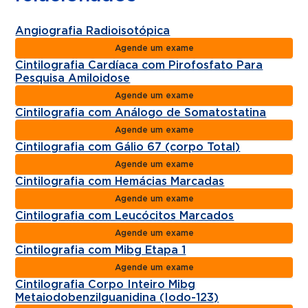
Angiografia Radioisotópica
Agende um exame
Cintilografia Cardíaca com Pirofosfato Para
Pesquisa Amiloidose
Agende um exame
Cintilografia com Análogo de Somatostatina
Agende um exame
Cintilografia com Gálio 67 (corpo Total)
Agende um exame
Cintilografia com Hemácias Marcadas
Agende um exame
Cintilografia com Leucócitos Marcados
Agende um exame
Cintilografia com Mibg Etapa 1
Agende um exame
Cintilografia Corpo Inteiro Mibg
Metaiodobenzilguanidina (Iodo-123)