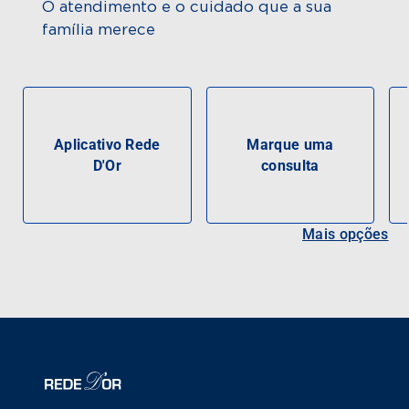
O atendimento e o cuidado que a sua
família merece
Aplicativo Rede
Marque uma
D'Or
consulta
Mais opções