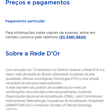
Preços e pagamentos
Pagamento particular
Para informações sobre valores de exames, entre em
contato conosco pelo telefone
(21) 3461-3600
.
Sobre a Rede D'Or
Com atuação em 13 estados e no Distrito Federal, a Rede D’Or é a
maior rede de saúde do Brasil, oferecendo hospitais de alta
qualidade, clínicas oncológicas (Oncologia D’Or) e uma ampla
variedade de serviços especializados.
A rede mantém seu padrão de excelência por meio de
certificações reconhecidas internacionalmente, incluindo
Organização Nacional de Acreditação (ONA), Joint Commission
International, Metodologia Canadense de Acreditação Hospitalar
(QMENTUM IQG) e American Society of Clinical Oncology
(ASCO).