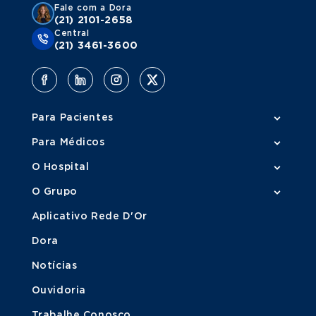
Fale com a Dora
(21) 2101-2658
Central
(21) 3461-3600
Para Pacientes
Para Médicos
O Hospital
O Grupo
Aplicativo Rede D'Or
Dora
Notícias
Ouvidoria
Trabalhe Conosco