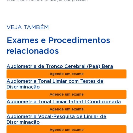
VEJA TAMBÉM
Exames e Procedimentos
relacionados
Audiometria de Tronco Cerebral (Pea) Bera
Agende um exame
Audiometria Tonal Limiar com Testes de
Discriminação
Agende um exame
Audiometria Tonal Limiar Infantil Condicionada
Agende um exame
Audiometria Vocal-Pesquisa de Limiar de
Discriminação
Agende um exame