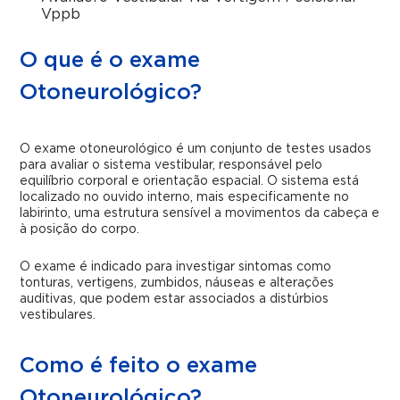
Vppb
O que é o exame
Otoneurológico?
O exame otoneurológico é um conjunto de testes usados
para avaliar o sistema vestibular, responsável pelo
equilíbrio corporal e orientação espacial. O sistema está
localizado no ouvido interno, mais especificamente no
labirinto, uma estrutura sensível a movimentos da cabeça e
à posição do corpo.
O exame é indicado para investigar sintomas como
tonturas, vertigens, zumbidos, náuseas e alterações
auditivas, que podem estar associados a distúrbios
vestibulares.
Como é feito o exame
Otoneurológico?