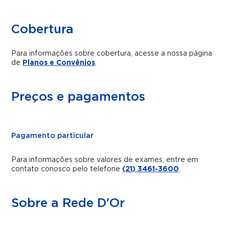
Cobertura
Para informações sobre cobertura, acesse a nossa página
de
Planos e Convênios
.
Preços e pagamentos
Pagamento particular
Para informações sobre valores de exames, entre em
contato conosco pelo telefone
(21) 3461-3600
.
Sobre a Rede D'Or