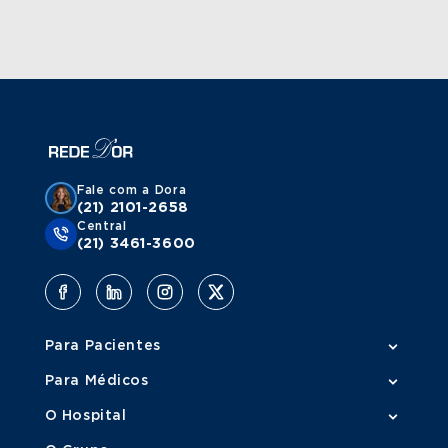
Fale com a Dora
(21) 2101-2658
Central
(21) 3461-3600
Para Pacientes
Para Médicos
O Hospital