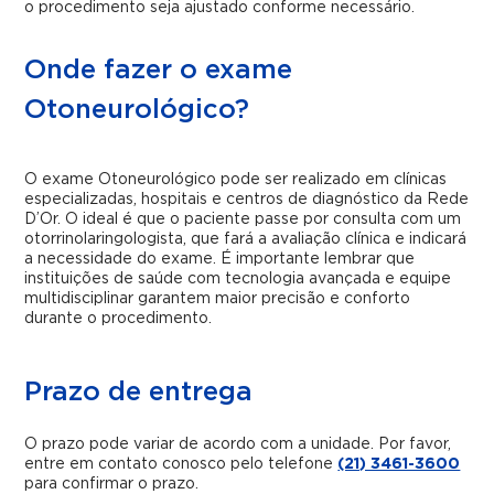
o procedimento seja ajustado conforme necessário.
Onde fazer o exame
Otoneurológico?
O exame Otoneurológico pode ser realizado em clínicas
especializadas, hospitais e centros de diagnóstico da Rede
D’Or. O ideal é que o paciente passe por consulta com um
otorrinolaringologista, que fará a avaliação clínica e indicará
a necessidade do exame. É importante lembrar que
instituições de saúde com tecnologia avançada e equipe
multidisciplinar garantem maior precisão e conforto
durante o procedimento.
Prazo de entrega
O prazo pode variar de acordo com a unidade. Por favor,
entre em contato conosco pelo telefone
(21) 3461-3600
para confirmar o prazo.