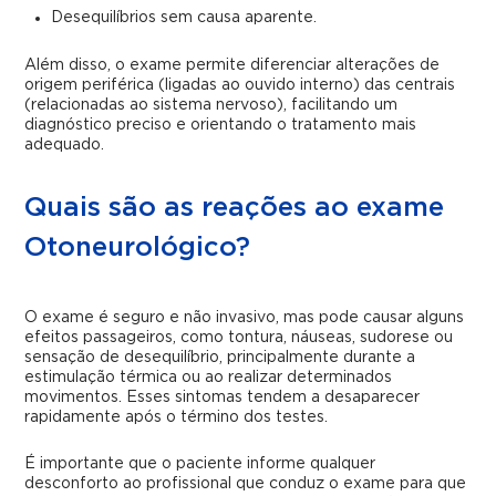
Desequilíbrios sem causa aparente.
Além disso, o exame permite diferenciar alterações de
origem periférica (ligadas ao ouvido interno) das centrais
(relacionadas ao sistema nervoso), facilitando um
diagnóstico preciso e orientando o tratamento mais
adequado.
Quais são as reações ao exame
Otoneurológico?
O exame é seguro e não invasivo, mas pode causar alguns
efeitos passageiros, como tontura, náuseas, sudorese ou
sensação de desequilíbrio, principalmente durante a
estimulação térmica ou ao realizar determinados
movimentos. Esses sintomas tendem a desaparecer
rapidamente após o término dos testes.
É importante que o paciente informe qualquer
desconforto ao profissional que conduz o exame para que