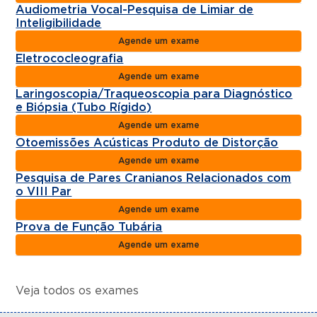
Audiometria Vocal-Pesquisa de Limiar de
Inteligibilidade
Agende um exame
Eletrococleografia
Agende um exame
Laringoscopia/Traqueoscopia para Diagnóstico
e Biópsia (Tubo Rígido)
Agende um exame
Otoemissões Acústicas Produto de Distorção
Agende um exame
Pesquisa de Pares Cranianos Relacionados com
o VIII Par
Agende um exame
Prova de Função Tubária
Agende um exame
Veja todos os exames