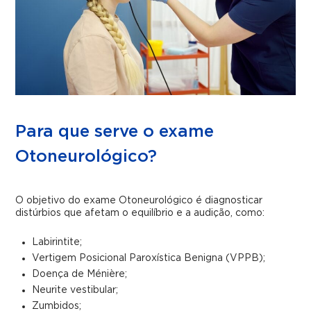
Para que serve o exame
Otoneurológico?
O objetivo do exame Otoneurológico é diagnosticar
distúrbios que afetam o equilíbrio e a audição, como:
Labirintite;
Vertigem Posicional Paroxística Benigna (VPPB);
Doença de Ménière;
Neurite vestibular;
Zumbidos;