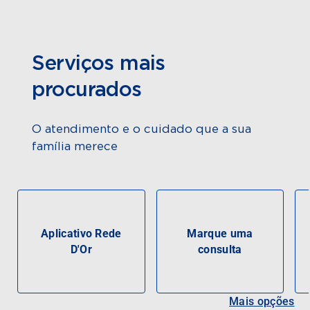
Serviços mais
procurados
O atendimento e o cuidado que a sua
família merece
Aplicativo Rede
Marque uma
D'Or
consulta
Mais opções