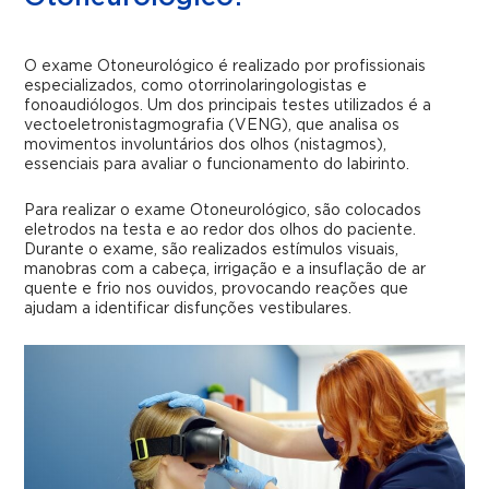
O exame Otoneurológico é realizado por profissionais
especializados, como otorrinolaringologistas e
fonoaudiólogos. Um dos principais testes utilizados é a
vectoeletronistagmografia (VENG), que analisa os
movimentos involuntários dos olhos (nistagmos),
essenciais para avaliar o funcionamento do labirinto.
Para realizar o exame Otoneurológico, são colocados
eletrodos na testa e ao redor dos olhos do paciente.
Durante o exame, são realizados estímulos visuais,
manobras com a cabeça, irrigação e a insuflação de ar
quente e frio nos ouvidos, provocando reações que
ajudam a identificar disfunções vestibulares.