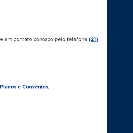
tre em contato conosco pelo telefone
(21)
Planos e Convênios
.