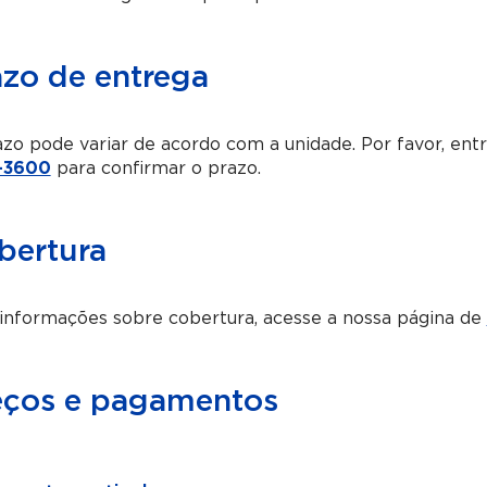
azo de entrega
zo pode variar de acordo com a unidade. Por favor, en
-3600
para confirmar o prazo.
bertura
informações sobre cobertura, acesse a nossa página de
eços e pagamentos