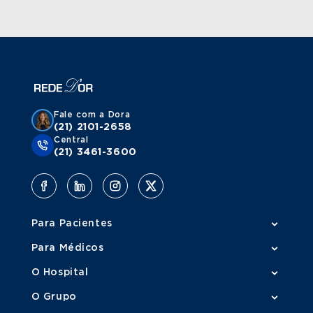
Fale com a Dora
(21) 2101-2658
Central
(21) 3461-3600
Para Pacientes
Para Médicos
O Hospital
O Grupo