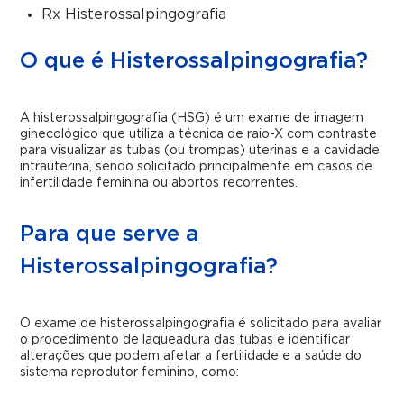
Rx Histerossalpingografia
O que é Histerossalpingografia?
A histerossalpingografia (HSG) é um exame de imagem
ginecológico que utiliza a técnica de raio-X com contraste
para visualizar as tubas (ou trompas) uterinas e a cavidade
intrauterina, sendo solicitado principalmente em casos de
infertilidade feminina ou abortos recorrentes.
Para que serve a
Histerossalpingografia?
O exame de histerossalpingografia é solicitado para avaliar
o procedimento de laqueadura das tubas e identificar
alterações que podem afetar a fertilidade e a saúde do
sistema reprodutor feminino, como: