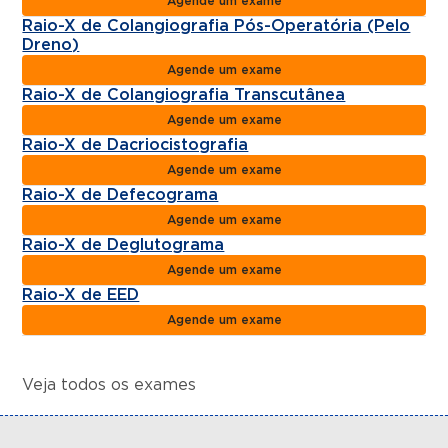
Agende um exame
Raio-X de Colangiografia Pós-Operatória (Pelo
Dreno)
Agende um exame
Raio-X de Colangiografia Transcutânea
Agende um exame
Raio-X de Dacriocistografia
Agende um exame
Raio-X de Defecograma
Agende um exame
Raio-X de Deglutograma
Agende um exame
Raio-X de EED
Agende um exame
Veja todos os exames