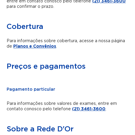
entre em contato conosco pelo telefone
(21) 3461-3600
para confirmar o prazo.
Cobertura
Para informações sobre cobertura, acesse a nossa página
de
Planos e Convênios
.
Preços e pagamentos
Pagamento particular
Para informações sobre valores de exames, entre em
contato conosco pelo telefone
(21) 3461-3600
.
Sobre a Rede D'Or