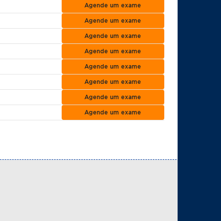
Agende um exame
Agende um exame
Agende um exame
Agende um exame
Agende um exame
Agende um exame
Agende um exame
Agende um exame