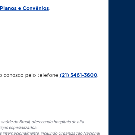
Planos e Convênios
.
o conosco pelo telefone
(21) 3461-3600
.
saúde do Brasil, oferecendo hospitais de alta
iços especializados.
s internacionalmente, incluindo Organização Nacional