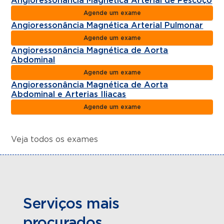
Angioressonância Magnética Arterial de Pescoço
Agende um exame
Angioressonância Magnética Arterial Pulmonar
Agende um exame
Angioressonância Magnética de Aorta
Abdominal
Agende um exame
Angioressonância Magnética de Aorta
Abdominal e Arterias Iliacas
Agende um exame
Veja todos os exames
Serviços mais
procurados