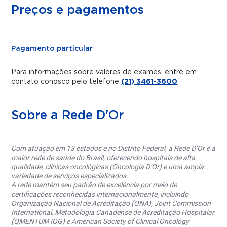
Preços e pagamentos
Pagamento particular
Para informações sobre valores de exames, entre em
contato conosco pelo telefone
(21) 3461-3600
.
Sobre a Rede D'Or
Com atuação em 13 estados e no Distrito Federal, a Rede D’Or é a
maior rede de saúde do Brasil, oferecendo hospitais de alta
qualidade, clínicas oncológicas (Oncologia D’Or) e uma ampla
variedade de serviços especializados.
A rede mantém seu padrão de excelência por meio de
certificações reconhecidas internacionalmente, incluindo
Organização Nacional de Acreditação (ONA), Joint Commission
International, Metodologia Canadense de Acreditação Hospitalar
(QMENTUM IQG) e American Society of Clinical Oncology