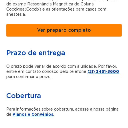
do exame
Ressonância Magnética de Coluna
Coccigea(Coccix)
e as orientações para casos com
anestesia.
Ver preparo completo
Prazo de entrega
O prazo pode variar de acordo com a unidade. Por favor,
entre em contato conosco pelo telefone
(21) 3461-3600
para confirmar o prazo.
Cobertura
Para informações sobre cobertura, acesse a nossa página
de
Planos e Convênios
.