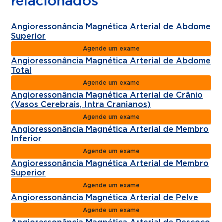
relacionados
Angioressonância Magnética Arterial de Abdome
Superior
Agende um exame
Angioressonância Magnética Arterial de Abdome
Total
Agende um exame
Angioressonância Magnética Arterial de Crânio
(Vasos Cerebrais, Intra Cranianos)
Agende um exame
Angioressonância Magnética Arterial de Membro
Inferior
Agende um exame
Angioressonância Magnética Arterial de Membro
Superior
Agende um exame
Angioressonância Magnética Arterial de Pelve
Agende um exame