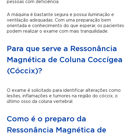
pessoas com deficiência.
A máquina é bastante segura e possui iluminação e
ventilação adequadas. Com uma preparação bem
orientada e conhecimento do que esperar, os pacientes
podem realizar o exame com mais tranquilidade.
Para que serve a Ressonância
Magnética de Coluna Coccígea
(Cóccix)?
O exame é solicitado para identificar alterações como
lesões, inflamações e tumores na região do cóccix, o
último osso da coluna vertebral.
Como é o preparo da
Ressonância Magnética de