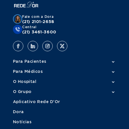
Fale com a Dora
(21) 2101-2658
Central
(21) 3461-3600
Para Pacientes
Para Médicos
O Hospital
O Grupo
Aplicativo Rede D'Or
Dora
Notícias