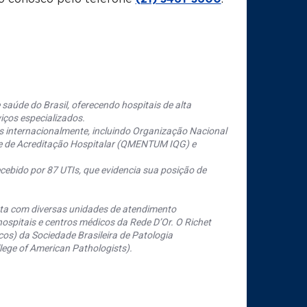
saúde do Brasil, oferecendo hospitais de alta
iços especializados.
s internacionalmente, incluindo Organização Nacional
se de Acreditação Hospitalar (QMENTUM IQG) e
cebido por 87 UTIs, que evidencia sua posição de
nta com diversas unidades de atendimento
ospitais e centros médicos da Rede D’Or. O Richet
os) da Sociedade Brasileira de Patologia
ege of American Pathologists).