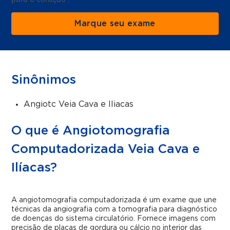
Marque seu exame
Sinônimos
Angiotc Veia Cava e Iliacas
O que é Angiotomografia
Computadorizada Veia Cava e
Ilíacas?
A angiotomografia computadorizada é um exame que une
técnicas da angiografia com a tomografia para diagnóstico
de doenças do sistema circulatório. Fornece imagens com
precisão de placas de gordura ou cálcio no interior das