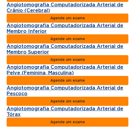
Angiotomografia Computadorizada Arterial de
Crânio (Cerebral)
Agende um exame
Angiotomografia Computadorizada Arterial de
Membro Inferior
Agende um exame
Angiotomografia Computadorizada Arterial de
Membro Superior
Agende um exame
Angiotomografia Computadorizada Arterial de
Pelve (Feminina, Masculina)
Agende um exame
Angiotomografia Computadorizada Arterial de
Pescoço
Agende um exame
Angiotomografia Computadorizada Arterial de
Tórax
Agende um exame