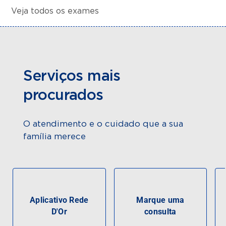
Veja todos os exames
Serviços mais
procurados
O atendimento e o cuidado que a sua
família merece
Aplicativo Rede
Marque uma
D'Or
consulta