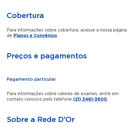
Cobertura
Para informações sobre cobertura, acesse a nossa página
de
Planos e Convênios
.
Preços e pagamentos
Pagamento particular
Para informações sobre valores de exames, entre em
contato conosco pelo telefone
(21) 3461-3600
.
Sobre a Rede D'Or