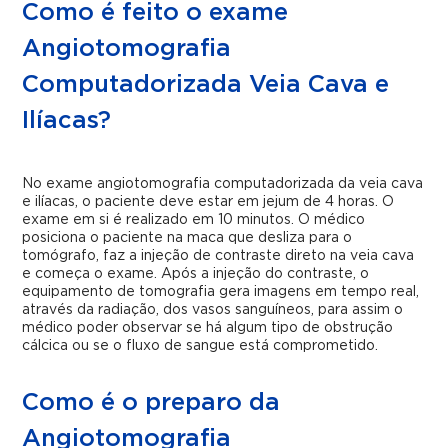
Como é feito o exame
Angiotomografia
Computadorizada Veia Cava e
Ilíacas?
No exame angiotomografia computadorizada da veia cava
e ilíacas, o paciente deve estar em jejum de 4 horas. O
exame em si é realizado em 10 minutos. O médico
posiciona o paciente na maca que desliza para o
tomógrafo, faz a injeção de contraste direto na veia cava
e começa o exame. Após a injeção do contraste, o
equipamento de tomografia gera imagens em tempo real,
através da radiação, dos vasos sanguíneos, para assim o
médico poder observar se há algum tipo de obstrução
cálcica ou se o fluxo de sangue está comprometido.
Como é o preparo da
Angiotomografia