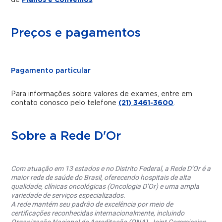
Preços e pagamentos
Pagamento particular
Para informações sobre valores de exames, entre em
contato conosco pelo telefone
(21) 3461-3600
.
Sobre a Rede D'Or
Com atuação em 13 estados e no Distrito Federal, a Rede D’Or é a
maior rede de saúde do Brasil, oferecendo hospitais de alta
qualidade, clínicas oncológicas (Oncologia D’Or) e uma ampla
variedade de serviços especializados.
A rede mantém seu padrão de excelência por meio de
certificações reconhecidas internacionalmente, incluindo