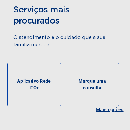
Serviços mais
procurados
O atendimento e o cuidado que a sua
família merece
Aplicativo Rede
Marque uma
D'Or
consulta
Mais opções