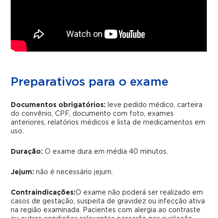
Preparativos para o exame
Documentos obrigatórios:
leve pedido médico, carteira
do convênio, CPF, documento com foto, exames
anteriores, relatórios médicos e lista de medicamentos em
uso.
Duração:
O exame dura em média 40 minutos.
Jejum:
não é necessário jejum.
Contraindicações:
O exame não poderá ser realizado em
casos de gestação, suspeita de gravidez ou infecção ativa
na região examinada. Pacientes com alergia ao contraste