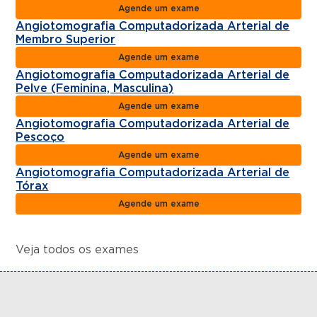
Agende um exame
Angiotomografia Computadorizada Arterial de
Membro Superior
Agende um exame
Angiotomografia Computadorizada Arterial de
Pelve (Feminina, Masculina)
Agende um exame
Angiotomografia Computadorizada Arterial de
Pescoço
Agende um exame
Angiotomografia Computadorizada Arterial de
Tórax
Agende um exame
Veja todos os exames