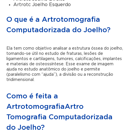
Artrotc Joelho Esquerdo
O que é a Artrotomografia
Computadorizada do Joelho?
Ela tem como objetivo analisar a estrutura óssea do joelho,
tornando-se útil no estudo de fraturas, lesões de
ligamentos e cartilagens, tumores, calcificações, implantes
e materiais de osteossíntese. Esse exame de imagem
ajuda no estudo anatômico do joelho e permite
(paralelismo com “ajuda”), a divisão ou a reconstrução
tridimensional.
Como é feita a
ArtrotomografiaArtro
Tomografia Computadorizada
do Joelho?