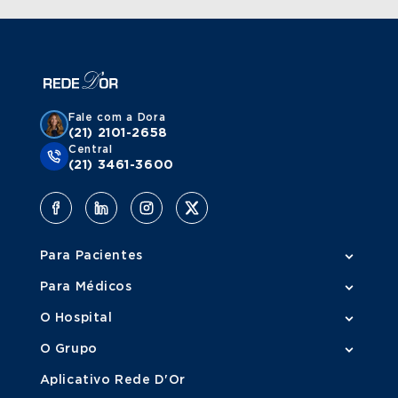
Fale com a Dora
(21) 2101-2658
Central
(21) 3461-3600
Para Pacientes
Para Médicos
O Hospital
O Grupo
Aplicativo Rede D'Or