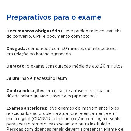
Preparativos para o exame
Documentos obrigatórios:
leve pedido médico, carteira
do convênio, CPF e documento com foto.
Chegada:
compareça com 30 minutos de antecedência
em relação ao horário agendado.
Duração:
o exame tem duração média de até 20 minutos.
Jejum:
não é necessário jejum.
Contraindicações:
em caso de atraso menstrual ou
dúvida sobre gravidez, avise a equipe no local.
Exames anteriores:
leve exames de imagem anteriores
relacionados ao problema atual, preferencialmente em
mídia digital (CD/DVD com laudo) e/ou com login e senha
para acesso remoto, caso sejam de outra instituição.
Pessoas com doenças renais devem apresentar exame de