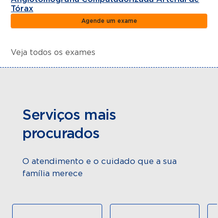
Tórax
Agende um exame
Veja todos os exames
Serviços mais
procurados
O atendimento e o cuidado que a sua
família merece