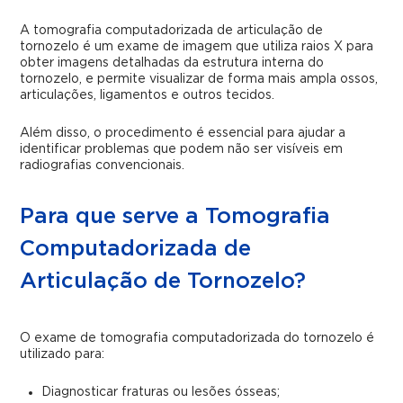
A tomografia computadorizada de articulação de
tornozelo é um exame de imagem que utiliza raios X para
obter imagens detalhadas da estrutura interna do
tornozelo, e permite visualizar de forma mais ampla ossos,
articulações, ligamentos e outros tecidos.
Além disso, o procedimento é essencial para ajudar a
identificar problemas que podem não ser visíveis em
radiografias convencionais.
Para que serve a Tomografia
Computadorizada de
Articulação de Tornozelo?
O exame de tomografia computadorizada do tornozelo é
utilizado para:
Diagnosticar fraturas ou lesões ósseas;