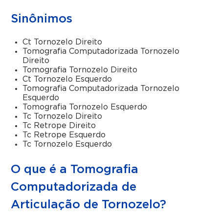
Sinônimos
Ct Tornozelo Direito
Tomografia Computadorizada Tornozelo
Direito
Tomografia Tornozelo Direito
Ct Tornozelo Esquerdo
Tomografia Computadorizada Tornozelo
Esquerdo
Tomografia Tornozelo Esquerdo
Tc Tornozelo Direito
Tc Retrope Direito
Tc Retrope Esquerdo
Tc Tornozelo Esquerdo
O que é a Tomografia
Computadorizada de
Articulação de Tornozelo?