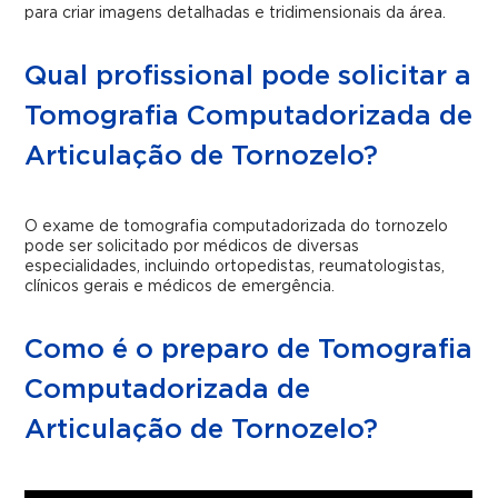
para criar imagens detalhadas e tridimensionais da área.
Qual profissional pode solicitar a
Tomografia Computadorizada de
Articulação de Tornozelo?
O exame de tomografia computadorizada do tornozelo
pode ser solicitado por médicos de diversas
especialidades, incluindo ortopedistas, reumatologistas,
clínicos gerais e médicos de emergência.
Como é o preparo de Tomografia
Computadorizada de
Articulação de Tornozelo?