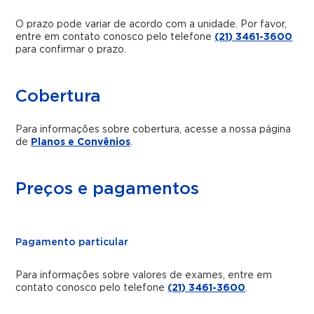
O prazo pode variar de acordo com a unidade. Por favor,
entre em contato conosco pelo telefone
(21) 3461-3600
para confirmar o prazo.
Cobertura
Para informações sobre cobertura, acesse a nossa página
de
Planos e Convênios
.
Preços e pagamentos
Pagamento particular
Para informações sobre valores de exames, entre em
contato conosco pelo telefone
(21) 3461-3600
.