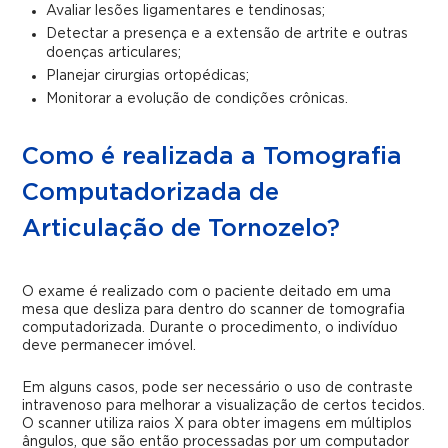
Avaliar lesões ligamentares e tendinosas;
Detectar a presença e a extensão de artrite e outras
doenças articulares;
Planejar cirurgias ortopédicas;
Monitorar a evolução de condições crônicas.
Como é realizada a Tomografia
Computadorizada de
Articulação de Tornozelo?
O exame é realizado com o paciente deitado em uma
mesa que desliza para dentro do scanner de tomografia
computadorizada. Durante o procedimento, o indivíduo
deve permanecer imóvel.
Em alguns casos, pode ser necessário o uso de contraste
intravenoso para melhorar a visualização de certos tecidos.
O scanner utiliza raios X para obter imagens em múltiplos
ângulos, que são então processadas por um computador