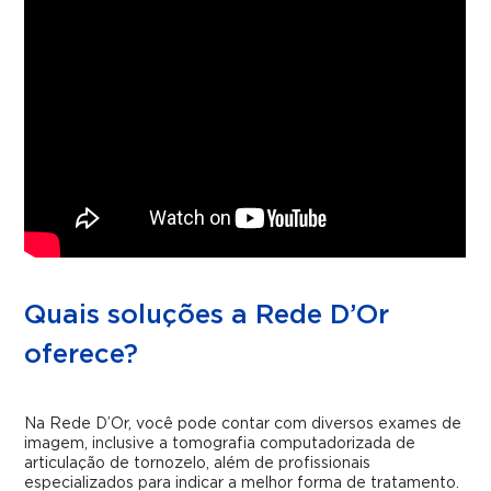
Quais soluções a Rede D’Or
oferece?
Na Rede D’Or, você pode contar com diversos exames de
imagem, inclusive a tomografia computadorizada de
articulação de tornozelo, além de profissionais
especializados para indicar a melhor forma de tratamento.