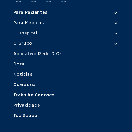
Para Pacientes
Para Médicos
O Hospital
O Grupo
Aplicativo Rede D'Or
Dora
Notícias
Ouvidoria
Trabalhe Conosco
Privacidade
Tua Saúde