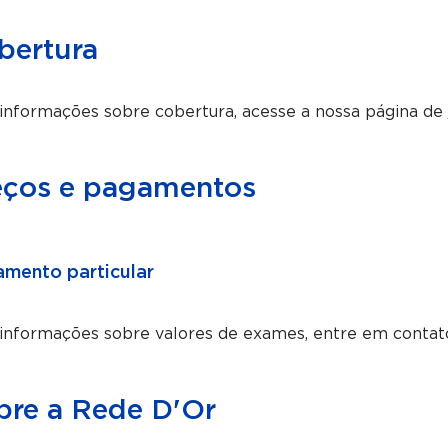
bertura
informações sobre cobertura, acesse a nossa página de
eços e pagamentos
mento particular
 informações sobre valores de exames, entre em contat
bre a Rede D'Or