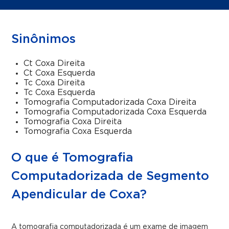
Sinônimos
Ct Coxa Direita
Ct Coxa Esquerda
Tc Coxa Direita
Tc Coxa Esquerda
Tomografia Computadorizada Coxa Direita
Tomografia Computadorizada Coxa Esquerda
Tomografia Coxa Direita
Tomografia Coxa Esquerda
O que é Tomografia
Computadorizada de Segmento
Apendicular de Coxa?
A tomografia computadorizada é um exame de imagem