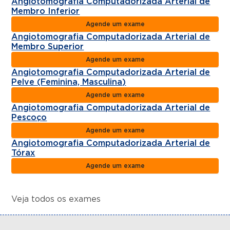
Angiotomografia Computadorizada Arterial de
Membro Inferior
Agende um exame
Angiotomografia Computadorizada Arterial de
Membro Superior
Agende um exame
Angiotomografia Computadorizada Arterial de
Pelve (Feminina, Masculina)
Agende um exame
Angiotomografia Computadorizada Arterial de
Pescoço
Agende um exame
Angiotomografia Computadorizada Arterial de
Tórax
Agende um exame
Veja todos os exames