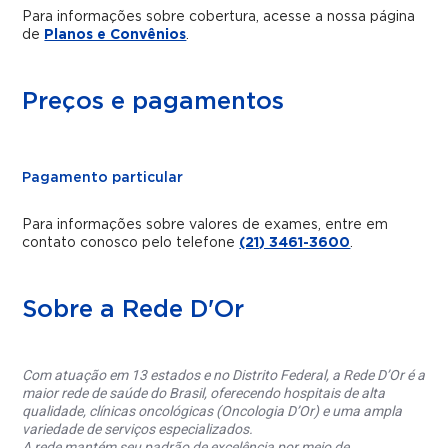
Para informações sobre cobertura, acesse a nossa página
de
Planos e Convênios
.
Preços e pagamentos
Pagamento particular
Para informações sobre valores de exames, entre em
contato conosco pelo telefone
(21) 3461-3600
.
Sobre a Rede D'Or
Com atuação em 13 estados e no Distrito Federal, a Rede D’Or é a
maior rede de saúde do Brasil, oferecendo hospitais de alta
qualidade, clínicas oncológicas (Oncologia D’Or) e uma ampla
variedade de serviços especializados.
A rede mantém seu padrão de excelência por meio de