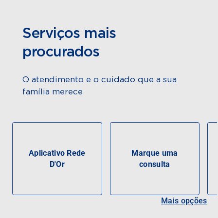
Serviços mais
procurados
O atendimento e o cuidado que a sua
família merece
Aplicativo Rede
Marque uma
D'Or
consulta
Mais opções