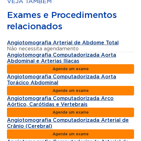
VEJA TAMBÉM
Exames e Procedimentos
relacionados
Angiotomografia Arterial de Abdome Total
Não necessita agendamento
Angiotomografia Computadorizada Aorta
Abdominal e Arterias Iliacas
Agende um exame
Angiotomografia Computadorizada Aorta
Torácico Abdominal
Agende um exame
Angiotomografia Computadorizada Arco
Aórtico, Carótidas e Vertebrais
Agende um exame
Angiotomografia Computadorizada Arterial de
Crânio (Cerebral)
Agende um exame