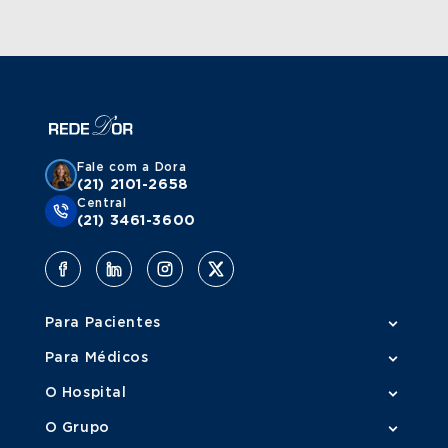
Fale com a Dora
(21) 2101-2658
Central
(21) 3461-3600
Para Pacientes
Para Médicos
O Hospital
O Grupo