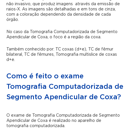
não invasivo, que produz imagens através da emissão de
raios-X. As imagens são detalhadas e em tons de cinza,
com a coloração dependendo da densidade de cada
órgão.
No caso da Tomografia Computadorizada de Segmento
Apendicular de Coxa, o foco é a região da coxa.
Também conhecido por: TC coxas (d+e), TC de fêmur
bilateral, TC de fêmures, Tomografia multislice de coxas
d+e.
Como é feito o exame
Tomografia Computadorizada de
Segmento Apendicular de Coxa?
O exame de Tomografia Computadorizada de Segmento
Apendicular de Coxa é realizado no aparelho de
tomografia computadorizada.