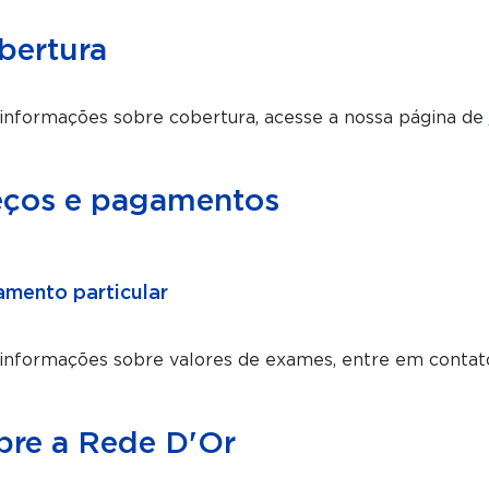
bertura
informações sobre cobertura, acesse a nossa página de
eços e pagamentos
mento particular
 informações sobre valores de exames, entre em contat
bre a Rede D'Or