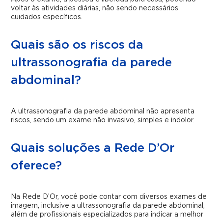
voltar às atividades diárias, não sendo necessários
cuidados específicos.
Quais são os riscos da
ultrassonografia da parede
abdominal?
A ultrassonografia da parede abdominal não apresenta
riscos, sendo um exame não invasivo, simples e indolor.
Quais soluções a Rede D’Or
oferece?
Na Rede D’Or, você pode contar com diversos exames de
imagem, inclusive a ultrassonografia da parede abdominal,
além de profissionais especializados para indicar a melhor