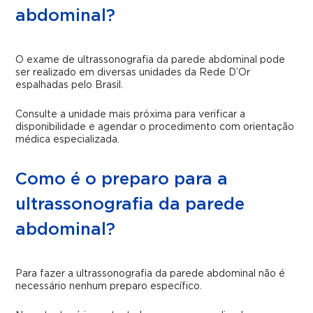
abdominal?
O exame de ultrassonografia da parede abdominal pode
ser realizado em diversas unidades da Rede D’Or
espalhadas pelo Brasil.
Consulte a unidade mais próxima para verificar a
disponibilidade e agendar o procedimento com orientação
médica especializada.
Como é o preparo para a
ultrassonografia da parede
abdominal?
Para fazer a ultrassonografia da parede abdominal não é
necessário nenhum preparo específico.