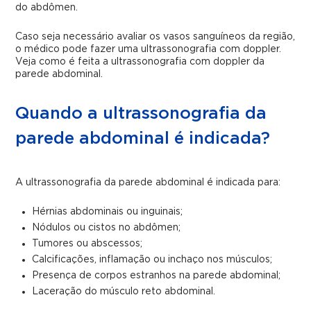
do abdômen.
Caso seja necessário avaliar os vasos sanguíneos da região,
o médico pode fazer uma ultrassonografia com doppler.
Veja como é feita a ultrassonografia com doppler da
parede abdominal.
Quando a ultrassonografia da
parede abdominal é indicada?
A ultrassonografia da parede abdominal é indicada para:
Hérnias abdominais ou inguinais;
Nódulos ou cistos no abdômen;
Tumores ou abscessos;
Calcificações, inflamação ou inchaço nos músculos;
Presença de corpos estranhos na parede abdominal;
Laceração do músculo reto abdominal.