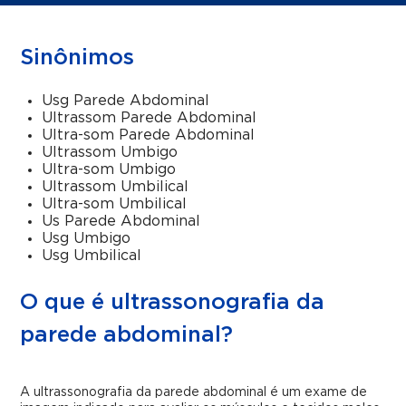
Sinônimos
Usg Parede Abdominal
Ultrassom Parede Abdominal
Ultra-som Parede Abdominal
Ultrassom Umbigo
Ultra-som Umbigo
Ultrassom Umbilical
Ultra-som Umbilical
Us Parede Abdominal
Usg Umbigo
Usg Umbilical
O que é ultrassonografia da
parede abdominal?
A ultrassonografia da parede abdominal é um exame de