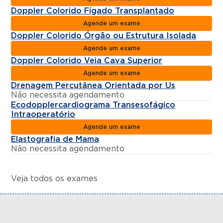
Doppler Colorido Fígado Transplantado
Agende um exame
Doppler Colorido Órgão ou Estrutura Isolada
Agende um exame
Doppler Colorido Veia Cava Superior
Agende um exame
Drenagem Percutânea Orientada por Us
Não necessita agendamento
Ecodopplercardiograma Transesofágico
Intraoperatório
Agende um exame
Elastografia de Mama
Não necessita agendamento
Veja todos os exames