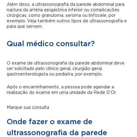
Além disso, a ultrassonografia da parede abdominal para
ruptura da artéria epigástrica inferior ou complicações
cirúrgicas, como granuloma, seroma ou linfocele, por
exemplo. Veja também outros tipos de ultrassonografia e
para que servem.
Qual médico consultar?
O exame de ultrassonografia da parede abdominal deve
ser solicitado pelo clínico geral, cirurgião geral,
gastroenterologista ou pediatra, por exemplo.
Após o encaminhamento, a pessoa pode agendar a
realização do exame em uma unidade da Rede D’Or.
Marque sua consulta
Onde fazer o exame de
ultrassonografia da parede