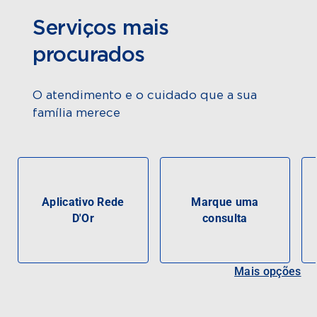
Serviços mais
procurados
O atendimento e o cuidado que a sua
família merece
Aplicativo Rede
Marque uma
D'Or
consulta
Mais opções