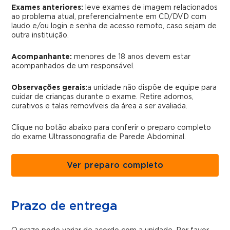
Exames anteriores:
leve exames de imagem relacionados
ao problema atual, preferencialmente em CD/DVD com
laudo e/ou login e senha de acesso remoto, caso sejam de
outra instituição.
Acompanhante:
menores de 18 anos devem estar
acompanhados de um responsável.
Observações gerais:
a unidade não dispõe de equipe para
cuidar de crianças durante o exame. Retire adornos,
curativos e talas removíveis da área a ser avaliada.
Clique no botão abaixo para conferir o preparo completo
do exame Ultrassonografia de Parede Abdominal.
Ver preparo completo
Prazo de entrega