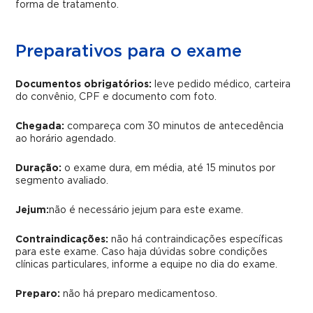
forma de tratamento.
Preparativos para o exame
Documentos obrigatórios:
leve pedido médico, carteira
do convênio, CPF e documento com foto.
Chegada:
compareça com 30 minutos de antecedência
ao horário agendado.
Duração:
o exame dura, em média, até 15 minutos por
segmento avaliado.
Jejum:
não é necessário jejum para este exame.
Contraindicações:
não há contraindicações específicas
para este exame. Caso haja dúvidas sobre condições
clínicas particulares, informe a equipe no dia do exame.
Preparo:
não há preparo medicamentoso.