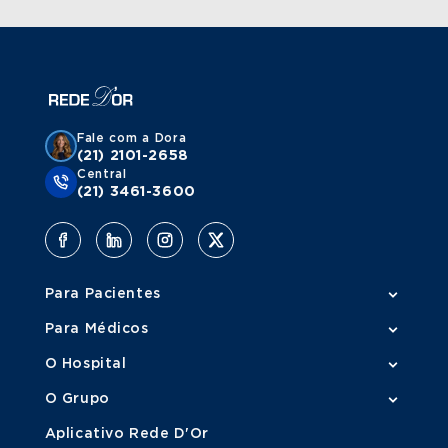
Fale com a Dora
(21) 2101-2658
Central
(21) 3461-3600
Para Pacientes
Para Médicos
O Hospital
O Grupo
Aplicativo Rede D'Or