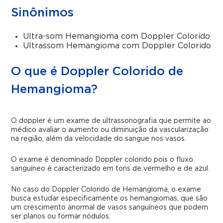
Sinônimos
Ultra-som Hemangioma com Doppler Colorido
Ultrassom Hemangioma com Doppler Colorido
O que é Doppler Colorido de
Hemangioma?
O doppler é um exame de ultrassonografia que permite ao
médico avaliar o aumento ou diminuição da vascularização
na região, além da velocidade do sangue nos vasos.
O exame é denominado Doppler colorido pois o fluxo
sanguíneo é caracterizado em tons de vermelho e de azul.
No caso do Doppler Colorido de Hemangioma, o exame
busca estudar especificamente os hemangiomas, que são
um crescimento anormal de vasos sanguíneos que podem
ser planos ou formar nódulos.