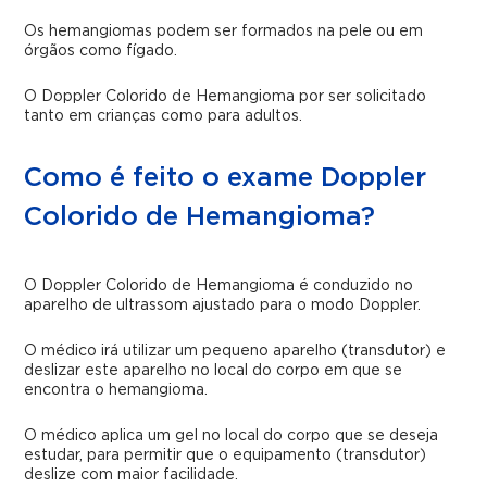
Os hemangiomas podem ser formados na pele ou em
órgãos como fígado.
O Doppler Colorido de Hemangioma por ser solicitado
tanto em crianças como para adultos.
Como é feito o exame Doppler
Colorido de Hemangioma?
O Doppler Colorido de Hemangioma é conduzido no
aparelho de ultrassom ajustado para o modo Doppler.
O médico irá utilizar um pequeno aparelho (transdutor) e
deslizar este aparelho no local do corpo em que se
encontra o hemangioma.
O médico aplica um gel no local do corpo que se deseja
estudar, para permitir que o equipamento (transdutor)
deslize com maior facilidade.