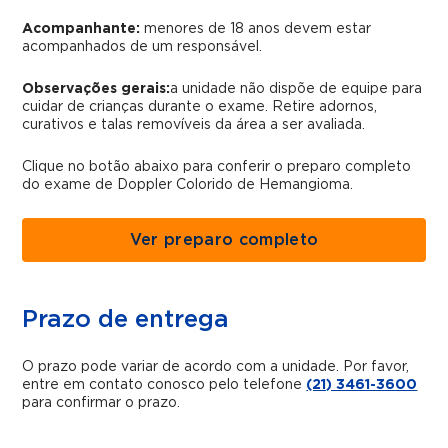
Acompanhante:
menores de 18 anos devem estar
acompanhados de um responsável.
Observações gerais:
a unidade não dispõe de equipe para
cuidar de crianças durante o exame. Retire adornos,
curativos e talas removíveis da área a ser avaliada.
Clique no botão abaixo para conferir o preparo completo
do exame
de Doppler Colorido de Hemangioma.
Ver preparo completo
Prazo de entrega
O prazo pode variar de acordo com a unidade. Por favor,
entre em contato conosco pelo telefone
(21) 3461-3600
para confirmar o prazo.