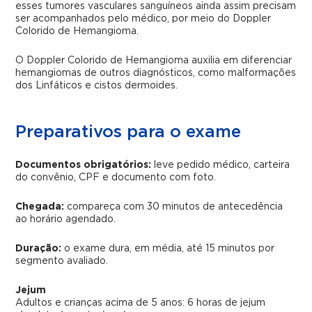
esses tumores vasculares sanguíneos ainda assim precisam
ser acompanhados pelo médico, por meio do Doppler
Colorido de Hemangioma.
O Doppler Colorido de Hemangioma auxilia em diferenciar
hemangiomas de outros diagnósticos, como malformações
dos Linfáticos e cistos dermoides.
Preparativos para o exame
Documentos obrigatórios:
leve pedido médico, carteira
do convênio, CPF e documento com foto.
Chegada:
compareça com 30 minutos de antecedência
ao horário agendado.
Duração:
o exame dura, em média, até 15 minutos por
segmento avaliado.
Jejum
Adultos e crianças acima de 5 anos:
6 horas de jejum