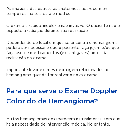
As imagens das estruturas anatômicas aparecem em
tempo real na tela para o médico.
O exame é rápido, indolor e não invasivo. O paciente não é
exposto a radiação durante sua realização.
Dependendo do local em que se encontra o hemangioma
poderá ser necessário que o paciente faça jejum e/ou que
faça uso de medicamentos (ex.: antigases) antes da
realização do exame.
Importante levar exames de imagem relacionados ao
hemangioma quando for realizar o novo exame.
Para que serve o Exame Doppler
Colorido de Hemangioma?
Muitos hemangiomas desaparecem naturalmente, sem que
haja necessidade de intervenção médica. No entanto,