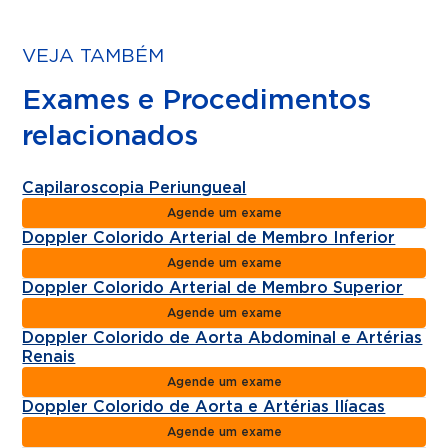
VEJA TAMBÉM
Exames e Procedimentos
relacionados
Capilaroscopia Periungueal
Agende um exame
Doppler Colorido Arterial de Membro Inferior
Agende um exame
Doppler Colorido Arterial de Membro Superior
Agende um exame
Doppler Colorido de Aorta Abdominal e Artérias
Renais
Agende um exame
Doppler Colorido de Aorta e Artérias Ilíacas
Agende um exame