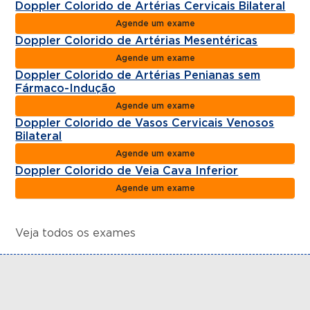
Doppler Colorido de Artérias Cervicais Bilateral
Agende um exame
Doppler Colorido de Artérias Mesentéricas
Agende um exame
Doppler Colorido de Artérias Penianas sem
Fármaco-Indução
Agende um exame
Doppler Colorido de Vasos Cervicais Venosos
Bilateral
Agende um exame
Doppler Colorido de Veia Cava Inferior
Agende um exame
Veja todos os exames