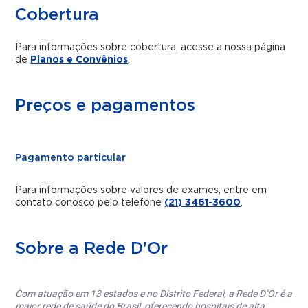
Cobertura
Para informações sobre cobertura, acesse a nossa página
de
Planos e Convênios
.
Preços e pagamentos
Pagamento particular
Para informações sobre valores de exames, entre em
contato conosco pelo telefone
(21) 3461-3600
.
Sobre a Rede D'Or
Com atuação em 13 estados e no Distrito Federal, a Rede D’Or é a
maior rede de saúde do Brasil, oferecendo hospitais de alta